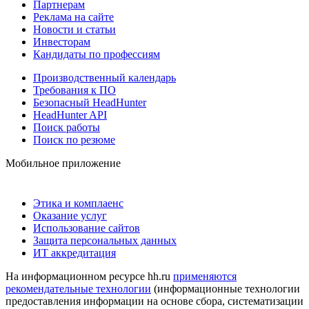
Партнерам
Реклама на сайте
Новости и статьи
Инвесторам
Кандидаты по профессиям
Производственный календарь
Требования к ПО
Безопасный HeadHunter
HeadHunter API
Поиск работы
Поиск по резюме
Мобильное приложение
Этика и комплаенс
Оказание услуг
Использование сайтов
Защита персональных данных
ИТ аккредитация
На информационном ресурсе hh.ru
применяются
рекомендательные технологии
(информационные технологии
предоставления информации на основе сбора, систематизации