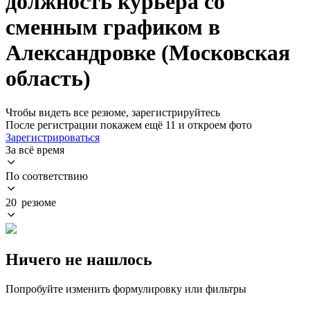
должность курьера со
сменным графиком в
Александровке (Московская
область)
Чтобы видеть все резюме, зарегистрируйтесь
После регистрации покажем ещё 11 и откроем фото
Зарегистрироваться
За всё время
По соответствию
20 резюме
Ничего не нашлось
Попробуйте изменить формулировку или фильтры