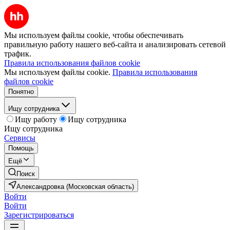
Мы используем файлы cookie, чтобы обеспечивать
правильную работу нашего веб-сайта и анализировать сетевой
трафик.
Правила использования файлов cookie
Мы используем файлы cookie.
Правила использования
файлов cookie
Понятно
Ищу сотрудника
Ищу работу
Ищу сотрудника
Ищу сотрудника
Сервисы
Помощь
Ещё
Поиск
Александровка (Московская область)
Войти
Войти
Зарегистрироваться