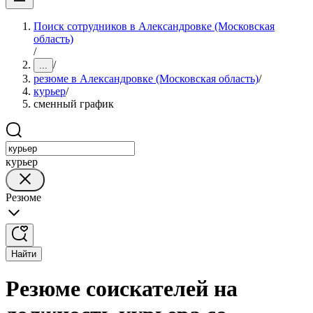
Поиск сотрудников в Александровке (Московская
область)
/
/
...
резюме в Александровке (Московская область)
/
курьер
/
сменный график
курьер
Резюме
Найти
Резюме соискателей на