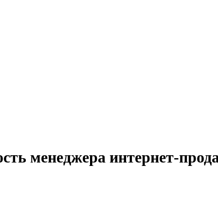
ость менеджера интернет-прод