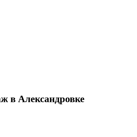
аж в Александровке