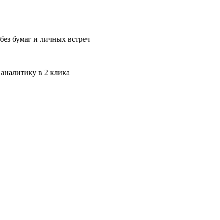
без бумаг и личных встреч
 аналитику в 2 клика