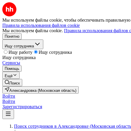
Мы используем файлы cookie, чтобы обеспечивать правильную р
Правила использования файлов cookie
Мы используем файлы cookie.
Правила использования файлов c
Понятно
Ищу сотрудника
Ищу работу
Ищу сотрудника
Ищу сотрудника
Сервисы
Помощь
Ещё
Поиск
Александровка (Московская область)
Войти
Войти
Зарегистрироваться
Поиск сотрудников в Александровке (Московская область