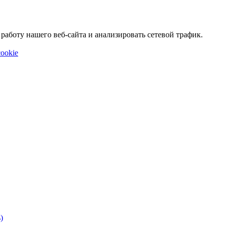
аботу нашего веб-сайта и анализировать сетевой трафик.
ookie
)