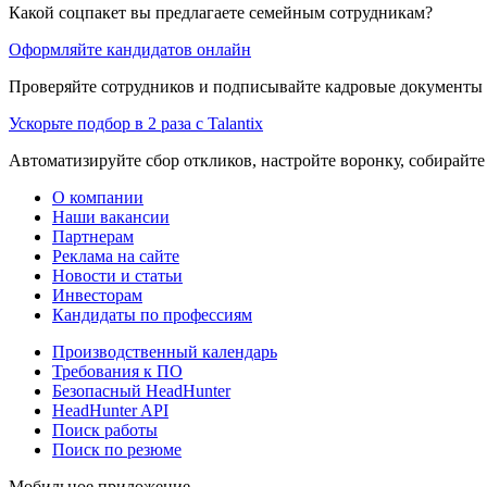
Какой соцпакет вы предлагаете семейным сотрудникам?
Оформляйте кандидатов онлайн
Проверяйте сотрудников и подписывайте кадровые документы 
Ускорьте подбор в 2 раза с Talantix
Автоматизируйте сбор откликов, настройте воронку, собирайте
О компании
Наши вакансии
Партнерам
Реклама на сайте
Новости и статьи
Инвесторам
Кандидаты по профессиям
Производственный календарь
Требования к ПО
Безопасный HeadHunter
HeadHunter API
Поиск работы
Поиск по резюме
Мобильное приложение