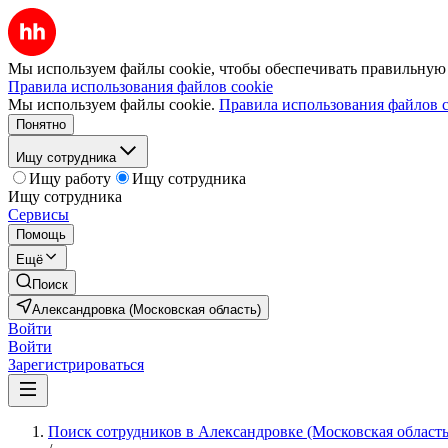
Мы используем файлы cookie, чтобы обеспечивать правильную р
Правила использования файлов cookie
Мы используем файлы cookie.
Правила использования файлов c
Понятно
Ищу сотрудника
Ищу работу
Ищу сотрудника
Ищу сотрудника
Сервисы
Помощь
Ещё
Поиск
Александровка (Московская область)
Войти
Войти
Зарегистрироваться
Поиск сотрудников в Александровке (Московская область