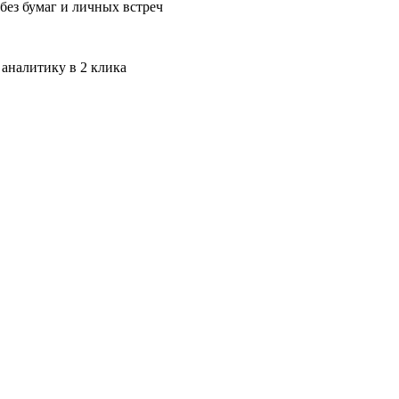
без бумаг и личных встреч
 аналитику в 2 клика