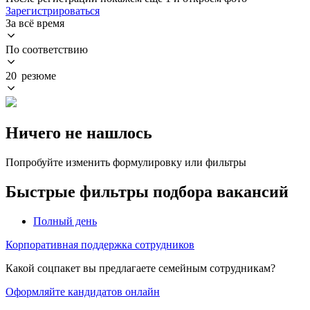
Зарегистрироваться
За всё время
По соответствию
20 резюме
Ничего не нашлось
Попробуйте изменить формулировку или фильтры
Быстрые фильтры подбора вакансий
Полный день
Корпоративная поддержка сотрудников
Какой соцпакет вы предлагаете семейным сотрудникам?
Оформляйте кандидатов онлайн