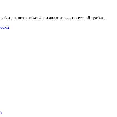
аботу нашего веб-сайта и анализировать сетевой трафик.
ookie
)