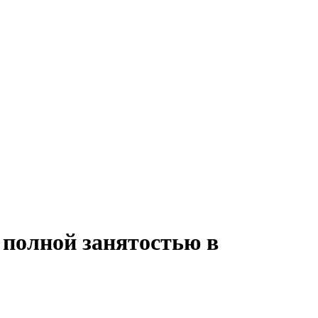
 полной занятостью в