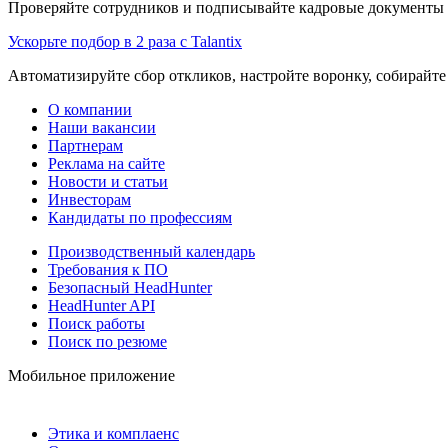
Проверяйте сотрудников и подписывайте кадровые документы 
Ускорьте подбор в 2 раза с Talantix
Автоматизируйте сбор откликов, настройте воронку, собирайте
О компании
Наши вакансии
Партнерам
Реклама на сайте
Новости и статьи
Инвесторам
Кандидаты по профессиям
Производственный календарь
Требования к ПО
Безопасный HeadHunter
HeadHunter API
Поиск работы
Поиск по резюме
Мобильное приложение
Этика и комплаенс