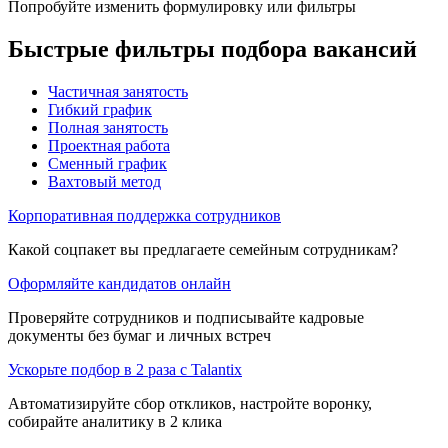
Попробуйте изменить формулировку или фильтры
Быстрые фильтры подбора вакансий
Частичная занятость
Гибкий график
Полная занятость
Проектная работа
Сменный график
Вахтовый метод
Корпоративная поддержка сотрудников
Какой соцпакет вы предлагаете семейным сотрудникам?
Оформляйте кандидатов онлайн
Проверяйте сотрудников и подписывайте кадровые
документы без бумаг и личных встреч
Ускорьте подбор в 2 раза с Talantix
Автоматизируйте сбор откликов, настройте воронку,
собирайте аналитику в 2 клика