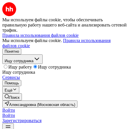
Мы используем файлы cookie, чтобы обеспечивать
правильную работу нашего веб-сайта и анализировать сетевой
трафик.
Правила использования файлов cookie
Мы используем файлы cookie.
Правила использования
файлов cookie
Понятно
Ищу сотрудника
Ищу работу
Ищу сотрудника
Ищу сотрудника
Сервисы
Помощь
Ещё
Поиск
Александровка (Московская область)
Войти
Войти
Зарегистрироваться