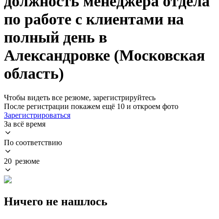
должность менеджера отдела
по работе с клиентами на
полный день в
Александровке (Московская
область)
Чтобы видеть все резюме, зарегистрируйтесь
После регистрации покажем ещё 10 и откроем фото
Зарегистрироваться
За всё время
По соответствию
20 резюме
Ничего не нашлось