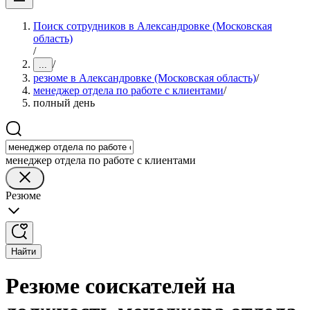
Поиск сотрудников в Александровке (Московская
область)
/
/
...
резюме в Александровке (Московская область)
/
менеджер отдела по работе с клиентами
/
полный день
менеджер отдела по работе с клиентами
Резюме
Найти
Резюме соискателей на