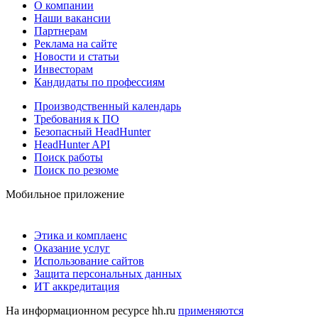
О компании
Наши вакансии
Партнерам
Реклама на сайте
Новости и статьи
Инвесторам
Кандидаты по профессиям
Производственный календарь
Требования к ПО
Безопасный HeadHunter
HeadHunter API
Поиск работы
Поиск по резюме
Мобильное приложение
Этика и комплаенс
Оказание услуг
Использование сайтов
Защита персональных данных
ИТ аккредитация
На информационном ресурсе hh.ru
применяются