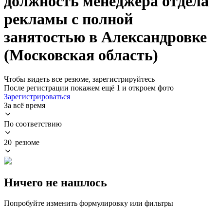
должность менеджера отдела
рекламы с полной
занятостью в Александровке
(Московская область)
Чтобы видеть все резюме, зарегистрируйтесь
После регистрации покажем ещё 1 и откроем фото
Зарегистрироваться
За всё время
По соответствию
20 резюме
Ничего не нашлось
Попробуйте изменить формулировку или фильтры