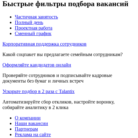
Быстрые фильтры подбора вакансий
Частичная занятость
Полный день
Проектная работа
Сменный график
Корпоративная поддержка сотрудников
Какой соцпакет вы предлагаете семейным сотрудникам?
Оформляйте кандидатов онлайн
Проверяйте сотрудников и подписывайте кадровые
документы без бумаг и личных встреч
Ускорьте подбор в 2 раза с Talantix
Автоматизируйте сбор откликов, настройте воронку,
собирайте аналитику в 2 клика
О компании
Наши вакансии
Партнерам
Реклама на сайте