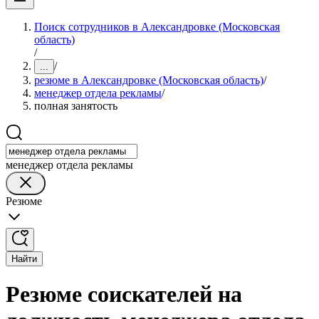
Поиск сотрудников в Александровке (Московская
область)
/
/
...
резюме в Александровке (Московская область)
/
менеджер отдела рекламы
/
полная занятость
менеджер отдела рекламы
Резюме
Найти
Резюме соискателей на