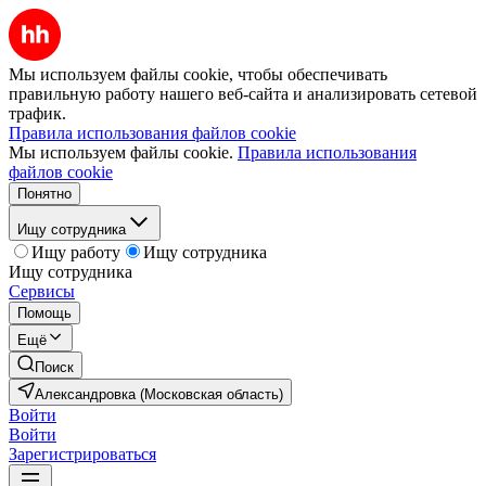
Мы используем файлы cookie, чтобы обеспечивать
правильную работу нашего веб-сайта и анализировать сетевой
трафик.
Правила использования файлов cookie
Мы используем файлы cookie.
Правила использования
файлов cookie
Понятно
Ищу сотрудника
Ищу работу
Ищу сотрудника
Ищу сотрудника
Сервисы
Помощь
Ещё
Поиск
Александровка (Московская область)
Войти
Войти
Зарегистрироваться