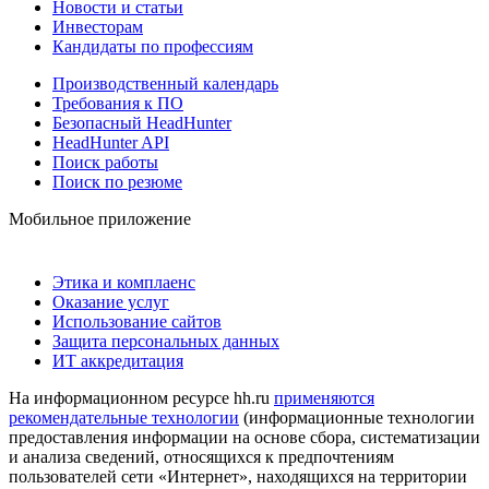
Новости и статьи
Инвесторам
Кандидаты по профессиям
Производственный календарь
Требования к ПО
Безопасный HeadHunter
HeadHunter API
Поиск работы
Поиск по резюме
Мобильное приложение
Этика и комплаенс
Оказание услуг
Использование сайтов
Защита персональных данных
ИТ аккредитация
На информационном ресурсе hh.ru
применяются
рекомендательные технологии
(информационные технологии
предоставления информации на основе сбора, систематизации
и анализа сведений, относящихся к предпочтениям
пользователей сети «Интернет», находящихся на территории