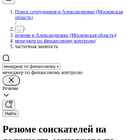
Поиск сотрудников в Александровке (Московская
область)
/
/
...
резюме в Александровке (Московская область)
/
менеджер по финансовому контролю
/
частичная занятость
менеджер по финансовому контролю
Резюме
Найти
Резюме соискателей на