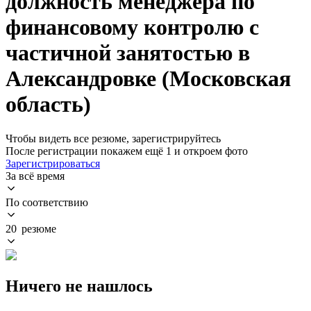
должность менеджера по
финансовому контролю с
частичной занятостью в
Александровке (Московская
область)
Чтобы видеть все резюме, зарегистрируйтесь
После регистрации покажем ещё 1 и откроем фото
Зарегистрироваться
За всё время
По соответствию
20 резюме
Ничего не нашлось