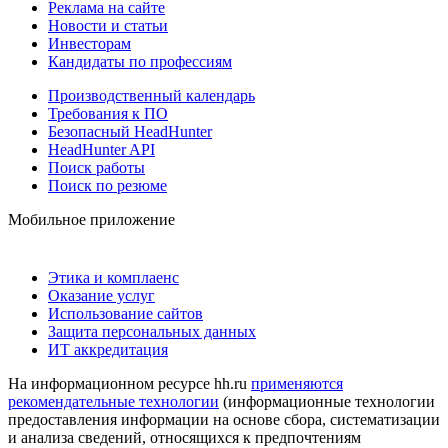
Реклама на сайте
Новости и статьи
Инвесторам
Кандидаты по профессиям
Производственный календарь
Требования к ПО
Безопасный HeadHunter
HeadHunter API
Поиск работы
Поиск по резюме
Мобильное приложение
Этика и комплаенс
Оказание услуг
Использование сайтов
Защита персональных данных
ИТ аккредитация
На информационном ресурсе hh.ru
применяются
рекомендательные технологии
(информационные технологии
предоставления информации на основе сбора, систематизации
и анализа сведений, относящихся к предпочтениям