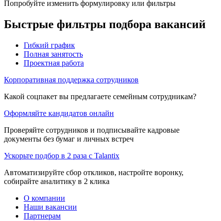
Попробуйте изменить формулировку или фильтры
Быстрые фильтры подбора вакансий
Гибкий график
Полная занятость
Проектная работа
Корпоративная поддержка сотрудников
Какой соцпакет вы предлагаете семейным сотрудникам?
Оформляйте кандидатов онлайн
Проверяйте сотрудников и подписывайте кадровые
документы без бумаг и личных встреч
Ускорьте подбор в 2 раза с Talantix
Автоматизируйте сбор откликов, настройте воронку,
собирайте аналитику в 2 клика
О компании
Наши вакансии
Партнерам