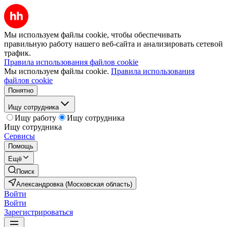
Мы используем файлы cookie, чтобы обеспечивать
правильную работу нашего веб-сайта и анализировать сетевой
трафик.
Правила использования файлов cookie
Мы используем файлы cookie.
Правила использования
файлов cookie
Понятно
Ищу сотрудника
Ищу работу
Ищу сотрудника
Ищу сотрудника
Сервисы
Помощь
Ещё
Поиск
Александровка (Московская область)
Войти
Войти
Зарегистрироваться