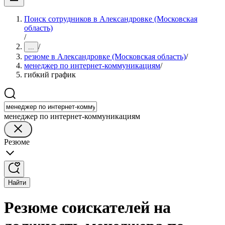
Поиск сотрудников в Александровке (Московская
область)
/
/
...
резюме в Александровке (Московская область)
/
менеджер по интернет-коммуникациям
/
гибкий график
менеджер по интернет-коммуникациям
Резюме
Найти
Резюме соискателей на