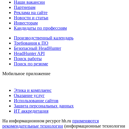
Наши вакансии
Партнерам
Реклама на сайте
Новости и статьи
Инвесторам
Кандидаты по профессиям
Производственный календарь
Требования к ПО
Безопасный HeadHunter
HeadHunter API
Поиск работы
Поиск по резюме
Мобильное приложение
Этика и комплаенс
Оказание услуг
Использование сайтов
Защита персональных данных
ИТ аккредитация
На информационном ресурсе hh.ru
применяются
рекомендательные технологии
(информационные технологии