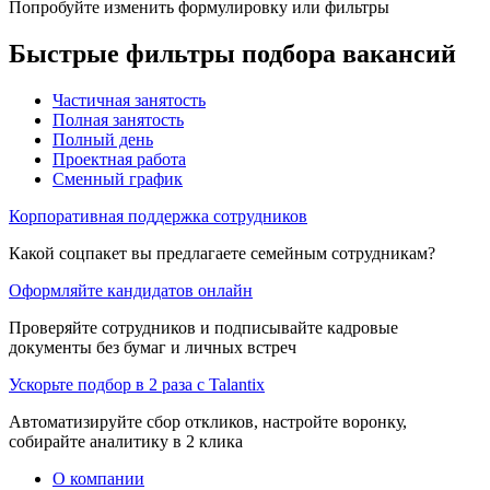
Попробуйте изменить формулировку или фильтры
Быстрые фильтры подбора вакансий
Частичная занятость
Полная занятость
Полный день
Проектная работа
Сменный график
Корпоративная поддержка сотрудников
Какой соцпакет вы предлагаете семейным сотрудникам?
Оформляйте кандидатов онлайн
Проверяйте сотрудников и подписывайте кадровые
документы без бумаг и личных встреч
Ускорьте подбор в 2 раза с Talantix
Автоматизируйте сбор откликов, настройте воронку,
собирайте аналитику в 2 клика
О компании