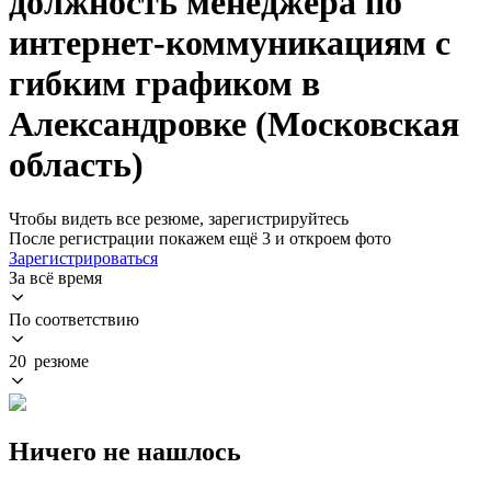
должность менеджера по
интернет-коммуникациям с
гибким графиком в
Александровке (Московская
область)
Чтобы видеть все резюме, зарегистрируйтесь
После регистрации покажем ещё 3 и откроем фото
Зарегистрироваться
За всё время
По соответствию
20 резюме
Ничего не нашлось