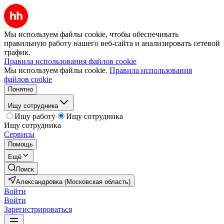
Мы используем файлы cookie, чтобы обеспечивать
правильную работу нашего веб-сайта и анализировать сетевой
трафик.
Правила использования файлов cookie
Мы используем файлы cookie.
Правила использования
файлов cookie
Понятно
Ищу сотрудника
Ищу работу
Ищу сотрудника
Ищу сотрудника
Сервисы
Помощь
Ещё
Поиск
Александровка (Московская область)
Войти
Войти
Зарегистрироваться