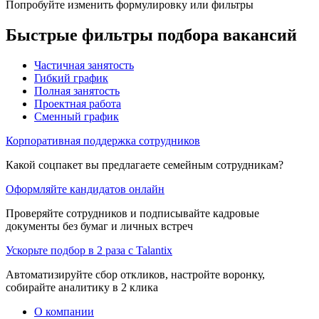
Попробуйте изменить формулировку или фильтры
Быстрые фильтры подбора вакансий
Частичная занятость
Гибкий график
Полная занятость
Проектная работа
Сменный график
Корпоративная поддержка сотрудников
Какой соцпакет вы предлагаете семейным сотрудникам?
Оформляйте кандидатов онлайн
Проверяйте сотрудников и подписывайте кадровые
документы без бумаг и личных встреч
Ускорьте подбор в 2 раза с Talantix
Автоматизируйте сбор откликов, настройте воронку,
собирайте аналитику в 2 клика
О компании