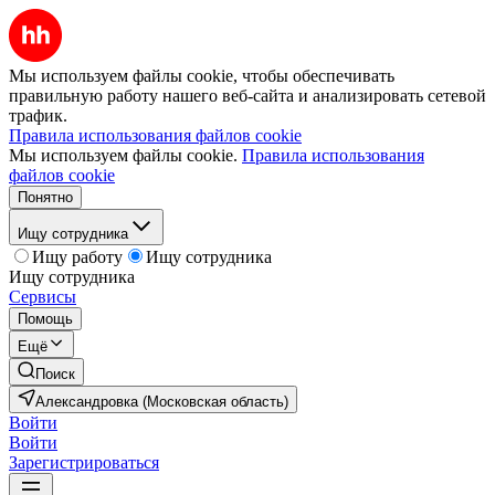
Мы используем файлы cookie, чтобы обеспечивать
правильную работу нашего веб-сайта и анализировать сетевой
трафик.
Правила использования файлов cookie
Мы используем файлы cookie.
Правила использования
файлов cookie
Понятно
Ищу сотрудника
Ищу работу
Ищу сотрудника
Ищу сотрудника
Сервисы
Помощь
Ещё
Поиск
Александровка (Московская область)
Войти
Войти
Зарегистрироваться