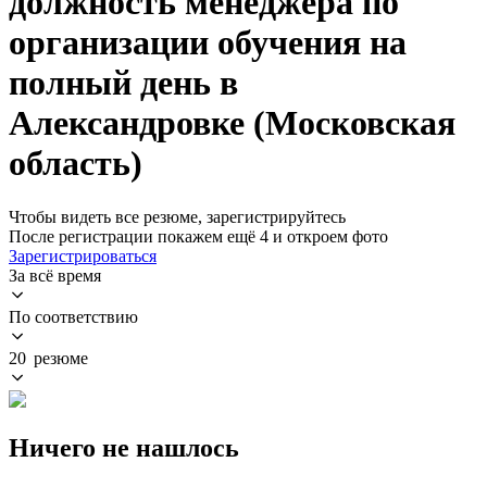
должность менеджера по
организации обучения на
полный день в
Александровке (Московская
область)
Чтобы видеть все резюме, зарегистрируйтесь
После регистрации покажем ещё 4 и откроем фото
Зарегистрироваться
За всё время
По соответствию
20 резюме
Ничего не нашлось