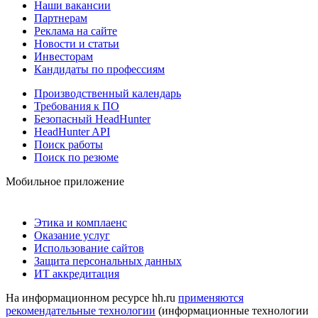
Наши вакансии
Партнерам
Реклама на сайте
Новости и статьи
Инвесторам
Кандидаты по профессиям
Производственный календарь
Требования к ПО
Безопасный HeadHunter
HeadHunter API
Поиск работы
Поиск по резюме
Мобильное приложение
Этика и комплаенс
Оказание услуг
Использование сайтов
Защита персональных данных
ИТ аккредитация
На информационном ресурсе hh.ru
применяются
рекомендательные технологии
(информационные технологии