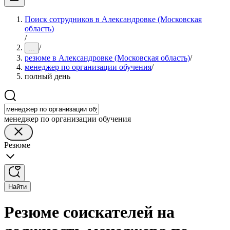
Поиск сотрудников в Александровке (Московская
область)
/
/
...
резюме в Александровке (Московская область)
/
менеджер по организации обучения
/
полный день
менеджер по организации обучения
Резюме
Найти
Резюме соискателей на