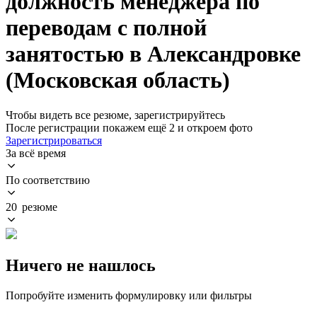
должность менеджера по
переводам с полной
занятостью в Александровке
(Московская область)
Чтобы видеть все резюме, зарегистрируйтесь
После регистрации покажем ещё 2 и откроем фото
Зарегистрироваться
За всё время
По соответствию
20 резюме
Ничего не нашлось
Попробуйте изменить формулировку или фильтры