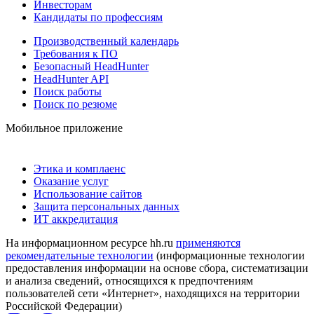
Инвесторам
Кандидаты по профессиям
Производственный календарь
Требования к ПО
Безопасный HeadHunter
HeadHunter API
Поиск работы
Поиск по резюме
Мобильное приложение
Этика и комплаенс
Оказание услуг
Использование сайтов
Защита персональных данных
ИТ аккредитация
На информационном ресурсе hh.ru
применяются
рекомендательные технологии
(информационные технологии
предоставления информации на основе сбора, систематизации
и анализа сведений, относящихся к предпочтениям
пользователей сети «Интернет», находящихся на территории
Российской Федерации)