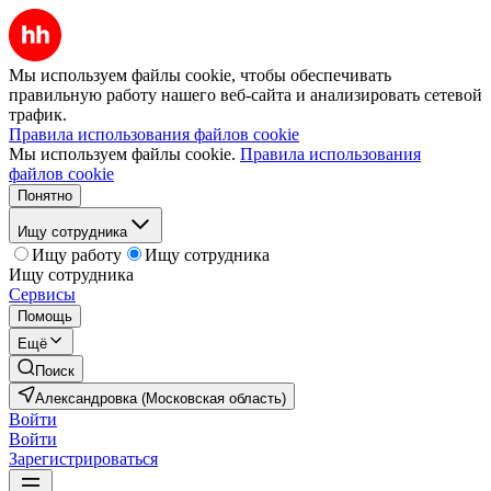
Мы используем файлы cookie, чтобы обеспечивать
правильную работу нашего веб-сайта и анализировать сетевой
трафик.
Правила использования файлов cookie
Мы используем файлы cookie.
Правила использования
файлов cookie
Понятно
Ищу сотрудника
Ищу работу
Ищу сотрудника
Ищу сотрудника
Сервисы
Помощь
Ещё
Поиск
Александровка (Московская область)
Войти
Войти
Зарегистрироваться