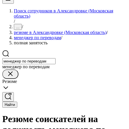
Поиск сотрудников в Александровке (Московская
область)
/
/
...
резюме в Александровке (Московская область)
/
менеджер по переводам
/
полная занятость
менеджер по переводам
Резюме
Найти
Резюме соискателей на