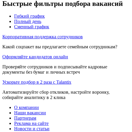
Быстрые фильтры подбора вакансий
Гибкий график
Полный день
Сменный график
Корпоративная поддержка сотрудников
Какой соцпакет вы предлагаете семейным сотрудникам?
Оформляйте кандидатов онлайн
Проверяйте сотрудников и подписывайте кадровые
документы без бумаг и личных встреч
Ускорьте подбор в 2 раза с Talantix
Автоматизируйте сбор откликов, настройте воронку,
собирайте аналитику в 2 клика
О компании
Наши вакансии
Партнерам
Реклама на сайте
Новости и статьи