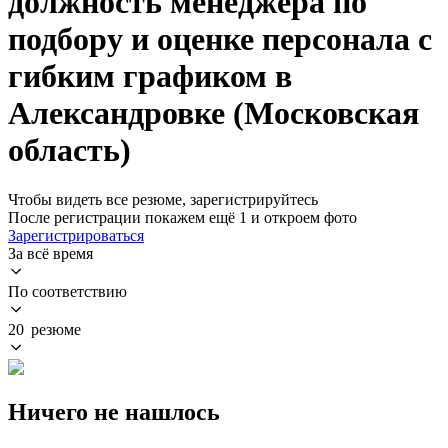
должность менеджера по
подбору и оценке персонала с
гибким графиком в
Александровке (Московская
область)
Чтобы видеть все резюме, зарегистрируйтесь
После регистрации покажем ещё 1 и откроем фото
Зарегистрироваться
За всё время
По соответствию
20 резюме
Ничего не нашлось