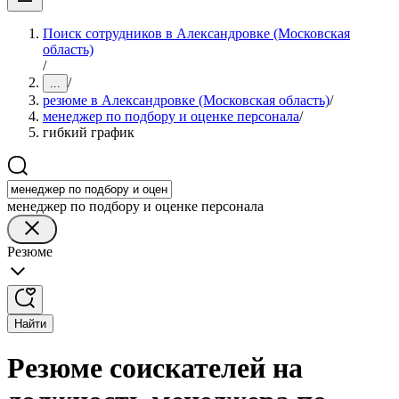
Поиск сотрудников в Александровке (Московская
область)
/
/
...
резюме в Александровке (Московская область)
/
менеджер по подбору и оценке персонала
/
гибкий график
менеджер по подбору и оценке персонала
Резюме
Найти
Резюме соискателей на