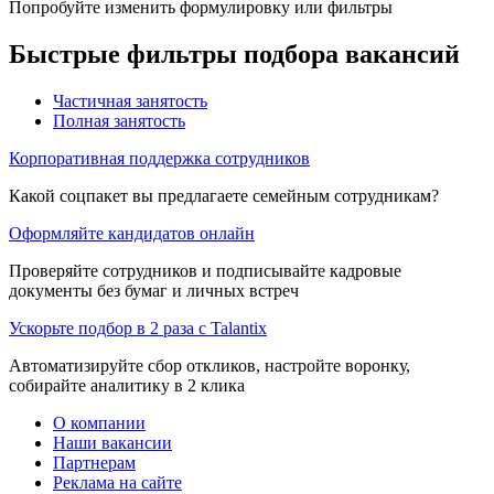
Попробуйте изменить формулировку или фильтры
Быстрые фильтры подбора вакансий
Частичная занятость
Полная занятость
Корпоративная поддержка сотрудников
Какой соцпакет вы предлагаете семейным сотрудникам?
Оформляйте кандидатов онлайн
Проверяйте сотрудников и подписывайте кадровые
документы без бумаг и личных встреч
Ускорьте подбор в 2 раза с Talantix
Автоматизируйте сбор откликов, настройте воронку,
собирайте аналитику в 2 клика
О компании
Наши вакансии
Партнерам
Реклама на сайте