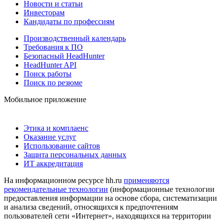
Новости и статьи
Инвесторам
Кандидаты по профессиям
Производственный календарь
Требования к ПО
Безопасный HeadHunter
HeadHunter API
Поиск работы
Поиск по резюме
Мобильное приложение
Этика и комплаенс
Оказание услуг
Использование сайтов
Защита персональных данных
ИТ аккредитация
На информационном ресурсе hh.ru
применяются
рекомендательные технологии
(информационные технологии
предоставления информации на основе сбора, систематизации
и анализа сведений, относящихся к предпочтениям
пользователей сети «Интернет», находящихся на территории