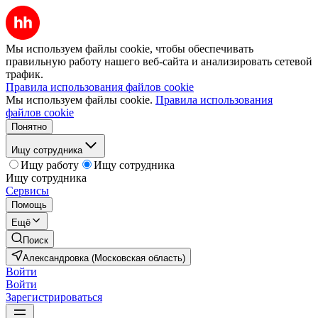
Мы используем файлы cookie, чтобы обеспечивать
правильную работу нашего веб-сайта и анализировать сетевой
трафик.
Правила использования файлов cookie
Мы используем файлы cookie.
Правила использования
файлов cookie
Понятно
Ищу сотрудника
Ищу работу
Ищу сотрудника
Ищу сотрудника
Сервисы
Помощь
Ещё
Поиск
Александровка (Московская область)
Войти
Войти
Зарегистрироваться