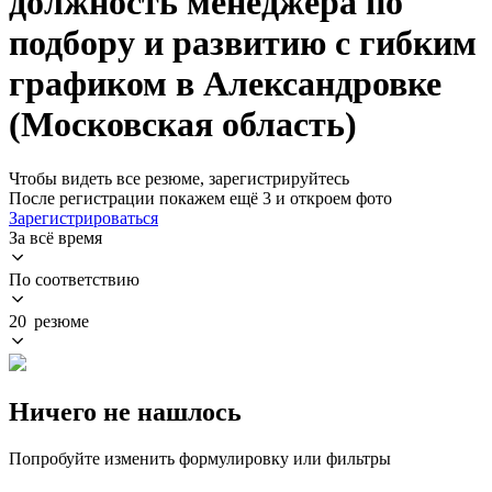
должность менеджера по
подбору и развитию с гибким
графиком в Александровке
(Московская область)
Чтобы видеть все резюме, зарегистрируйтесь
После регистрации покажем ещё 3 и откроем фото
Зарегистрироваться
За всё время
По соответствию
20 резюме
Ничего не нашлось
Попробуйте изменить формулировку или фильтры