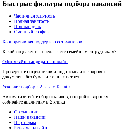
Быстрые фильтры подбора вакансий
Частичная занятость
Полная занятость
Полный день
Сменный график
Корпоративная поддержка сотрудников
Какой соцпакет вы предлагаете семейным сотрудникам?
Оформляйте кандидатов онлайн
Проверяйте сотрудников и подписывайте кадровые
документы без бумаг и личных встреч
Ускорьте подбор в 2 раза с Talantix
Автоматизируйте сбор откликов, настройте воронку,
собирайте аналитику в 2 клика
О компании
Наши вакансии
Партнерам
Реклама на сайте