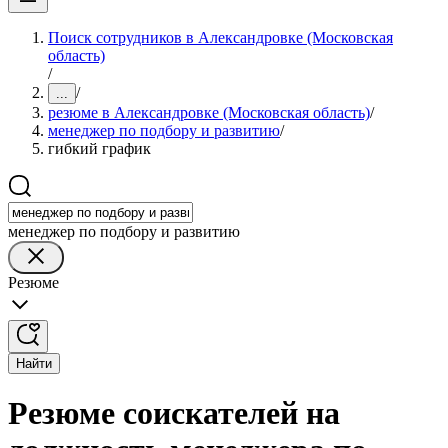
Поиск сотрудников в Александровке (Московская
область)
/
/
...
резюме в Александровке (Московская область)
/
менеджер по подбору и развитию
/
гибкий график
менеджер по подбору и развитию
Резюме
Найти
Резюме соискателей на