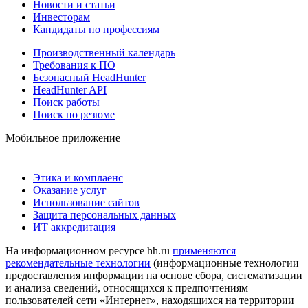
Новости и статьи
Инвесторам
Кандидаты по профессиям
Производственный календарь
Требования к ПО
Безопасный HeadHunter
HeadHunter API
Поиск работы
Поиск по резюме
Мобильное приложение
Этика и комплаенс
Оказание услуг
Использование сайтов
Защита персональных данных
ИТ аккредитация
На информационном ресурсе hh.ru
применяются
рекомендательные технологии
(информационные технологии
предоставления информации на основе сбора, систематизации
и анализа сведений, относящихся к предпочтениям
пользователей сети «Интернет», находящихся на территории