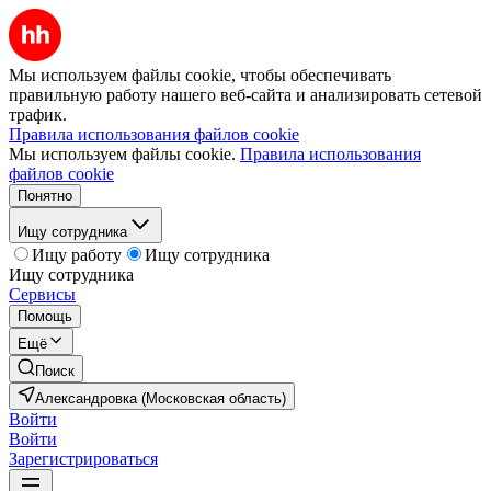
Мы используем файлы cookie, чтобы обеспечивать
правильную работу нашего веб-сайта и анализировать сетевой
трафик.
Правила использования файлов cookie
Мы используем файлы cookie.
Правила использования
файлов cookie
Понятно
Ищу сотрудника
Ищу работу
Ищу сотрудника
Ищу сотрудника
Сервисы
Помощь
Ещё
Поиск
Александровка (Московская область)
Войти
Войти
Зарегистрироваться