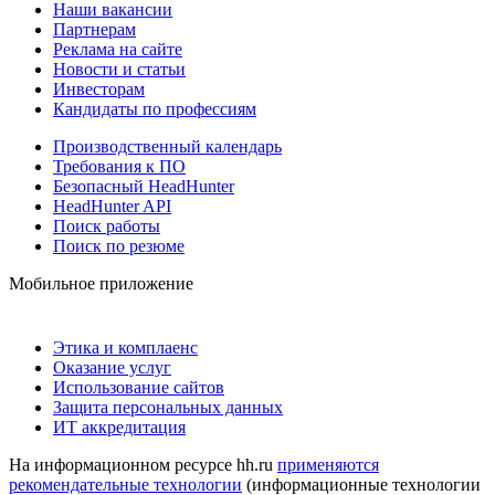
Наши вакансии
Партнерам
Реклама на сайте
Новости и статьи
Инвесторам
Кандидаты по профессиям
Производственный календарь
Требования к ПО
Безопасный HeadHunter
HeadHunter API
Поиск работы
Поиск по резюме
Мобильное приложение
Этика и комплаенс
Оказание услуг
Использование сайтов
Защита персональных данных
ИТ аккредитация
На информационном ресурсе hh.ru
применяются
рекомендательные технологии
(информационные технологии