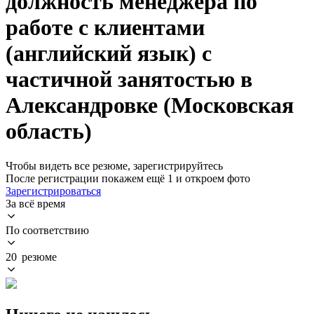
должность менеджера по
работе с клиентами
(английский язык) с
частичной занятостью в
Александровке (Московская
область)
Чтобы видеть все резюме, зарегистрируйтесь
После регистрации покажем ещё 1 и откроем фото
Зарегистрироваться
За всё время
По соответствию
20 резюме