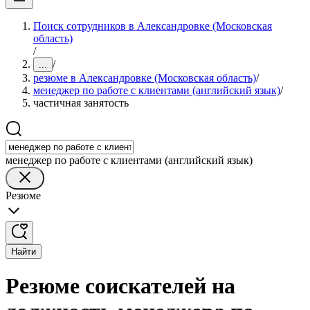
Поиск сотрудников в Александровке (Московская
область)
/
/
...
резюме в Александровке (Московская область)
/
менеджер по работе с клиентами (английский язык)
/
частичная занятость
менеджер по работе с клиентами (английский язык)
Резюме
Найти
Резюме соискателей на