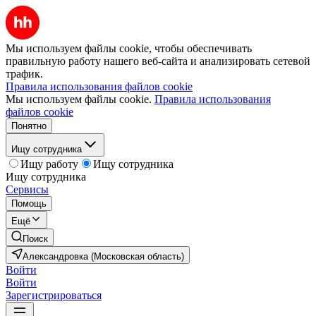
Мы используем файлы cookie, чтобы обеспечивать
правильную работу нашего веб-сайта и анализировать сетевой
трафик.
Правила использования файлов cookie
Мы используем файлы cookie.
Правила использования
файлов cookie
Понятно
Ищу сотрудника
Ищу работу
Ищу сотрудника
Ищу сотрудника
Сервисы
Помощь
Ещё
Поиск
Александровка (Московская область)
Войти
Войти
Зарегистрироваться