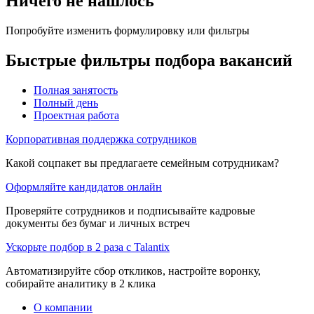
Ничего не нашлось
Попробуйте изменить формулировку или фильтры
Быстрые фильтры подбора вакансий
Полная занятость
Полный день
Проектная работа
Корпоративная поддержка сотрудников
Какой соцпакет вы предлагаете семейным сотрудникам?
Оформляйте кандидатов онлайн
Проверяйте сотрудников и подписывайте кадровые
документы без бумаг и личных встреч
Ускорьте подбор в 2 раза с Talantix
Автоматизируйте сбор откликов, настройте воронку,
собирайте аналитику в 2 клика
О компании