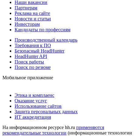
Наши вакансии
Партнерам
Реклама на сайте
Новости и статьи
Инвесторам
Кандидаты по профессиям
Производственный календарь
Требования к ПО
Безопасный HeadHunter
HeadHunter API
Поиск работы
Поиск по резюме
Мобильное приложение
Этика и комплаенс
Оказание услуг
Использование сайтов
Защита персональных данных
ИТ аккредитация
На информационном ресурсе hh.ru
применяются
рекомендательные технологии
(информационные технологии