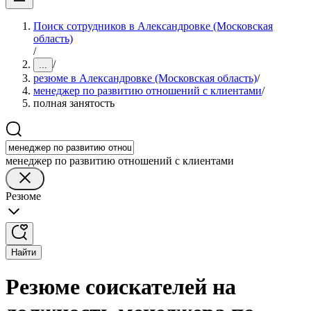
Поиск сотрудников в Александровке (Московская
область)
/
/
...
резюме в Александровке (Московская область)
/
менеджер по развитию отношений с клиентами
/
полная занятость
менеджер по развитию отношений с клиентами
Резюме
Найти
Резюме соискателей на