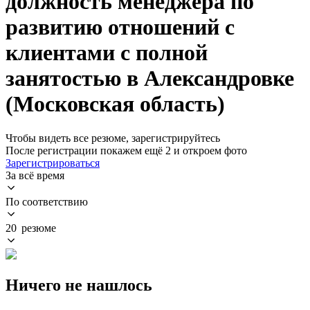
должность менеджера по
развитию отношений с
клиентами с полной
занятостью в Александровке
(Московская область)
Чтобы видеть все резюме, зарегистрируйтесь
После регистрации покажем ещё 2 и откроем фото
Зарегистрироваться
За всё время
По соответствию
20 резюме
Ничего не нашлось