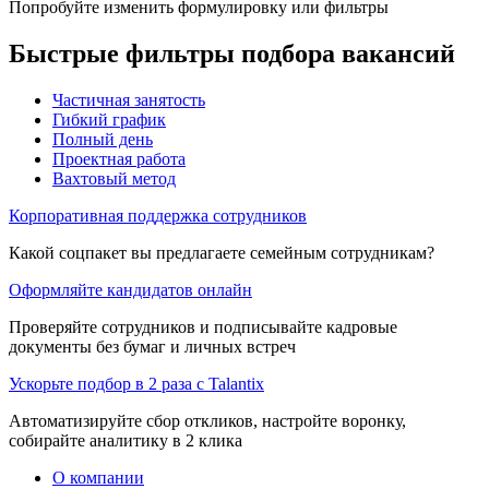
Попробуйте изменить формулировку или фильтры
Быстрые фильтры подбора вакансий
Частичная занятость
Гибкий график
Полный день
Проектная работа
Вахтовый метод
Корпоративная поддержка сотрудников
Какой соцпакет вы предлагаете семейным сотрудникам?
Оформляйте кандидатов онлайн
Проверяйте сотрудников и подписывайте кадровые
документы без бумаг и личных встреч
Ускорьте подбор в 2 раза с Talantix
Автоматизируйте сбор откликов, настройте воронку,
собирайте аналитику в 2 клика
О компании