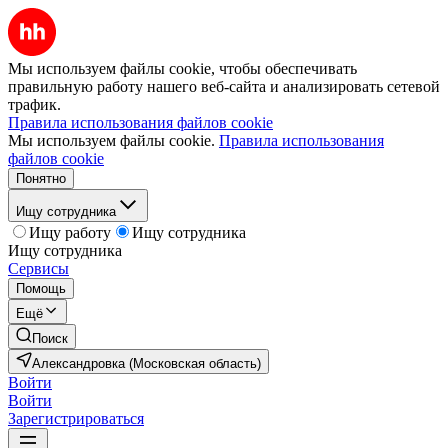
Мы используем файлы cookie, чтобы обеспечивать
правильную работу нашего веб-сайта и анализировать сетевой
трафик.
Правила использования файлов cookie
Мы используем файлы cookie.
Правила использования
файлов cookie
Понятно
Ищу сотрудника
Ищу работу
Ищу сотрудника
Ищу сотрудника
Сервисы
Помощь
Ещё
Поиск
Александровка (Московская область)
Войти
Войти
Зарегистрироваться