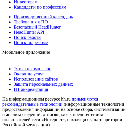
Инвесторам
Кандидаты по профессиям
Производственный календарь
Требования к ПО
Безопасный HeadHunter
HeadHunter API
Поиск работы
Поиск по резюме
Мобильное приложение
Этика и комплаенс
Оказание услуг
Использование сайтов
Защита персональных данных
ИТ аккредитация
На информационном ресурсе hh.ru
применяются
рекомендательные технологии
(информационные технологии
предоставления информации на основе сбора, систематизации
и анализа сведений, относящихся к предпочтениям
пользователей сети «Интернет», находящихся на территории
Российской Федерации)