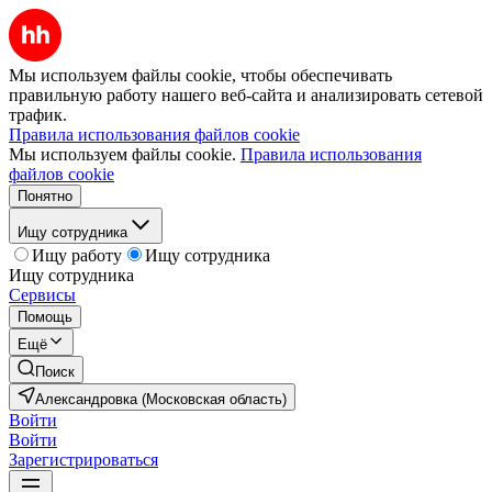
Мы используем файлы cookie, чтобы обеспечивать
правильную работу нашего веб-сайта и анализировать сетевой
трафик.
Правила использования файлов cookie
Мы используем файлы cookie.
Правила использования
файлов cookie
Понятно
Ищу сотрудника
Ищу работу
Ищу сотрудника
Ищу сотрудника
Сервисы
Помощь
Ещё
Поиск
Александровка (Московская область)
Войти
Войти
Зарегистрироваться