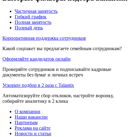
Частичная занятость
Гибкий график
Полная занятость
Полный день
Корпоративная поддержка сотрудников
Какой соцпакет вы предлагаете семейным сотрудникам?
Оформляйте кандидатов онлайн
Проверяйте сотрудников и подписывайте кадровые
документы без бумаг и личных встреч
Ускорьте подбор в 2 раза с Talantix
Автоматизируйте сбор откликов, настройте воронку,
собирайте аналитику в 2 клика
О компании
Наши вакансии
Партнерам
Реклама на сайте
Новости и статьи