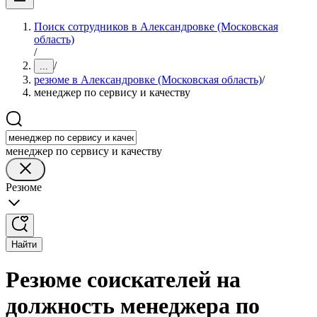
Поиск сотрудников в Александровке (Московская
область)
/
/
...
резюме в Александровке (Московская область)
/
менеджер по сервису и качеству
менеджер по сервису и качеству
Резюме
Найти
Резюме соискателей на
должность менеджера по