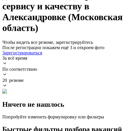
сервису и качеству в
Александровке (Московская
область)
Чтобы видеть все резюме, зарегистрируйтесь
После регистрации покажем ещё 3 и откроем фото
Зарегистрироваться
За всё время
По соответствию
20 резюме
Ничего не нашлось
Попробуйте изменить формулировку или фильтры
Быстрые фильтры подбора вакансий