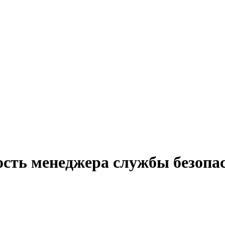
ость менеджера службы безопа