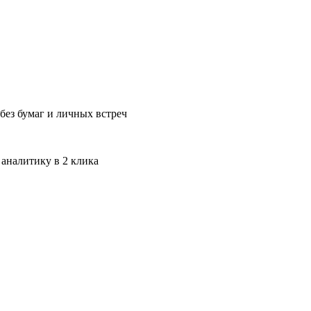
без бумаг и личных встреч
 аналитику в 2 клика