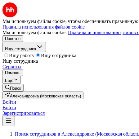
Мы используем файлы cookie, чтобы обеспечивать правильную р
Правила использования файлов cookie
Мы используем файлы cookie.
Правила использования файлов c
Понятно
Ищу сотрудника
Ищу работу
Ищу сотрудника
Ищу сотрудника
Сервисы
Помощь
Ещё
Поиск
Александровка (Московская область)
Войти
Войти
Зарегистрироваться
Поиск сотрудников в Александровке (Московская область