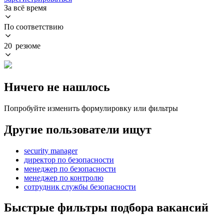
За всё время
По соответствию
20 резюме
Ничего не нашлось
Попробуйте изменить формулировку или фильтры
Другие пользователи ищут
security manager
директор по безопасности
менеджер по безопасности
менеджер по контролю
сотрудник службы безопасности
Быстрые фильтры подбора вакансий