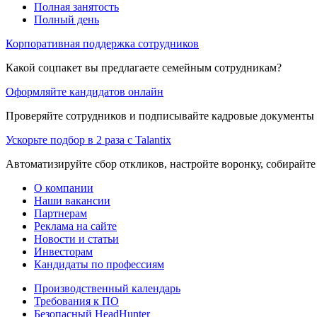
Полная занятость
Полный день
Корпоративная поддержка сотрудников
Какой соцпакет вы предлагаете семейным сотрудникам?
Оформляйте кандидатов онлайн
Проверяйте сотрудников и подписывайте кадровые документы 
Ускорьте подбор в 2 раза с Talantix
Автоматизируйте сбор откликов, настройте воронку, собирайте
О компании
Наши вакансии
Партнерам
Реклама на сайте
Новости и статьи
Инвесторам
Кандидаты по профессиям
Производственный календарь
Требования к ПО
Безопасный HeadHunter