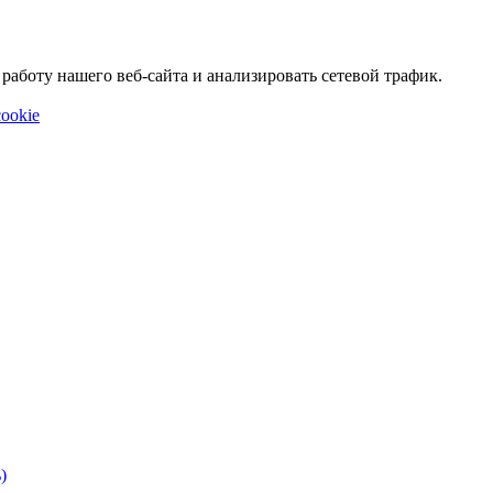
аботу нашего веб-сайта и анализировать сетевой трафик.
ookie
)