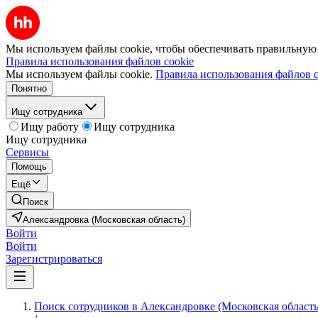
Мы используем файлы cookie, чтобы обеспечивать правильную р
Правила использования файлов cookie
Мы используем файлы cookie.
Правила использования файлов c
Понятно
Ищу сотрудника
Ищу работу
Ищу сотрудника
Ищу сотрудника
Сервисы
Помощь
Ещё
Поиск
Александровка (Московская область)
Войти
Войти
Зарегистрироваться
Поиск сотрудников в Александровке (Московская область