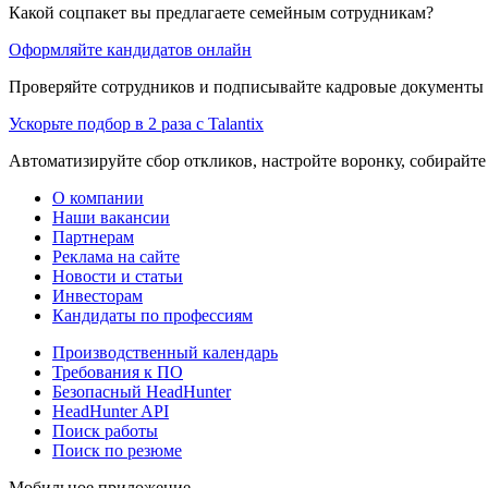
Какой соцпакет вы предлагаете семейным сотрудникам?
Оформляйте кандидатов онлайн
Проверяйте сотрудников и подписывайте кадровые документы 
Ускорьте подбор в 2 раза с Talantix
Автоматизируйте сбор откликов, настройте воронку, собирайте
О компании
Наши вакансии
Партнерам
Реклама на сайте
Новости и статьи
Инвесторам
Кандидаты по профессиям
Производственный календарь
Требования к ПО
Безопасный HeadHunter
HeadHunter API
Поиск работы
Поиск по резюме
Мобильное приложение