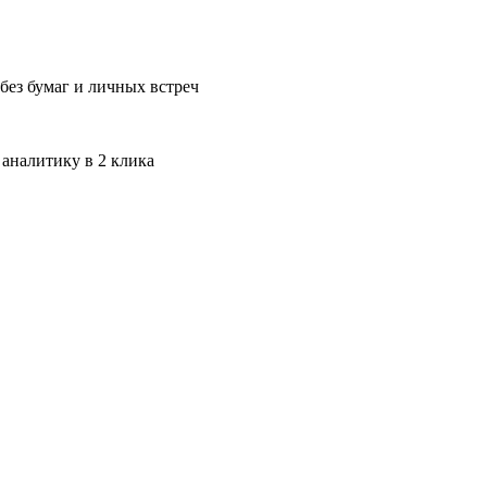
без бумаг и личных встреч
 аналитику в 2 клика