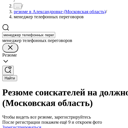
/
/
...
резюме в Александровке (Московская область)
/
менеджер телефонных переговоров
менеджер телефонных переговоров
Резюме
Найти
Резюме соискателей на должн
(Московская область)
Чтобы видеть все резюме, зарегистрируйтесь
После регистрации покажем ещё 9 и откроем фото
Зарегистрироваться