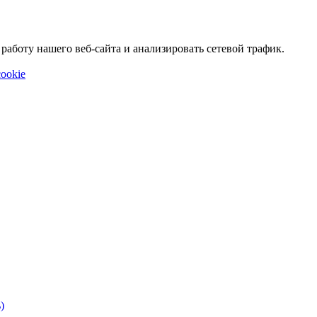
аботу нашего веб-сайта и анализировать сетевой трафик.
ookie
)