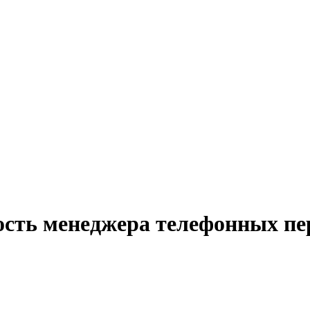
ость менеджера телефонных пе