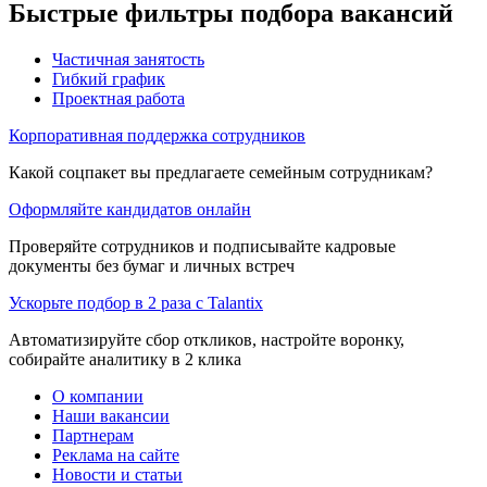
Быстрые фильтры подбора вакансий
Частичная занятость
Гибкий график
Проектная работа
Корпоративная поддержка сотрудников
Какой соцпакет вы предлагаете семейным сотрудникам?
Оформляйте кандидатов онлайн
Проверяйте сотрудников и подписывайте кадровые
документы без бумаг и личных встреч
Ускорьте подбор в 2 раза с Talantix
Автоматизируйте сбор откликов, настройте воронку,
собирайте аналитику в 2 клика
О компании
Наши вакансии
Партнерам
Реклама на сайте
Новости и статьи