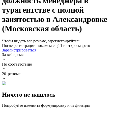
должность менеджера в
турагентстве с полной
занятостью в Александровке
(Московская область)
Чтобы видеть все резюме, зарегистрируйтесь
После регистрации покажем ещё 1 и откроем фото
Зарегистрироваться
За всё время
По соответствию
20 резюме
Ничего не нашлось
Попробуйте изменить формулировку или фильтры