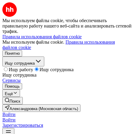
Мы используем файлы cookie, чтобы обеспечивать
правильную работу нашего веб-сайта и анализировать сетевой
трафик.
Правила использования файлов cookie
Мы используем файлы cookie.
Правила использования
файлов cookie
Понятно
Ищу сотрудника
Ищу работу
Ищу сотрудника
Ищу сотрудника
Сервисы
Помощь
Ещё
Поиск
Александровка (Московская область)
Войти
Войти
Зарегистрироваться