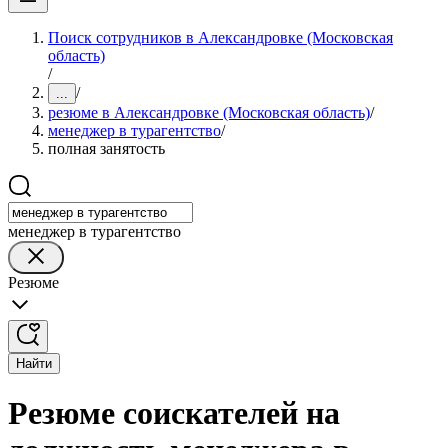
Поиск сотрудников в Александровке (Московская
область)
/
/
...
резюме в Александровке (Московская область)
/
менеджер в турагентство
/
полная занятость
менеджер в турагентство
Резюме
Найти
Резюме соискателей на