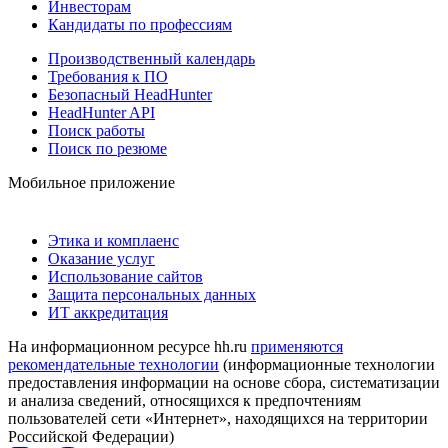
Инвесторам
Кандидаты по профессиям
Производственный календарь
Требования к ПО
Безопасный HeadHunter
HeadHunter API
Поиск работы
Поиск по резюме
Мобильное приложение
Этика и комплаенс
Оказание услуг
Использование сайтов
Защита персональных данных
ИТ аккредитация
На информационном ресурсе hh.ru
применяются
рекомендательные технологии
(информационные технологии
предоставления информации на основе сбора, систематизации
и анализа сведений, относящихся к предпочтениям
пользователей сети «Интернет», находящихся на территории
Российской Федерации)