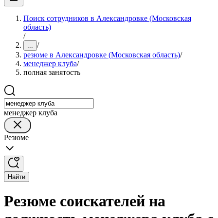
Поиск сотрудников в Александровке (Московская
область)
/
/
...
резюме в Александровке (Московская область)
/
менеджер клуба
/
полная занятость
менеджер клуба
Резюме
Найти
Резюме соискателей на