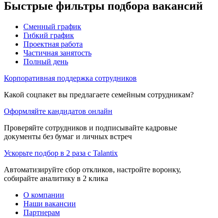
Быстрые фильтры подбора вакансий
Сменный график
Гибкий график
Проектная работа
Частичная занятость
Полный день
Корпоративная поддержка сотрудников
Какой соцпакет вы предлагаете семейным сотрудникам?
Оформляйте кандидатов онлайн
Проверяйте сотрудников и подписывайте кадровые
документы без бумаг и личных встреч
Ускорьте подбор в 2 раза с Talantix
Автоматизируйте сбор откликов, настройте воронку,
собирайте аналитику в 2 клика
О компании
Наши вакансии
Партнерам