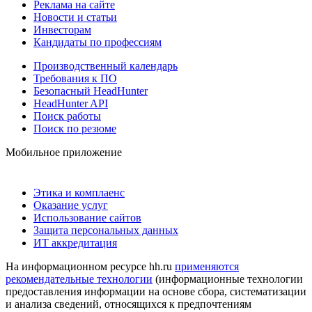
Реклама на сайте
Новости и статьи
Инвесторам
Кандидаты по профессиям
Производственный календарь
Требования к ПО
Безопасный HeadHunter
HeadHunter API
Поиск работы
Поиск по резюме
Мобильное приложение
Этика и комплаенс
Оказание услуг
Использование сайтов
Защита персональных данных
ИТ аккредитация
На информационном ресурсе hh.ru
применяются
рекомендательные технологии
(информационные технологии
предоставления информации на основе сбора, систематизации
и анализа сведений, относящихся к предпочтениям