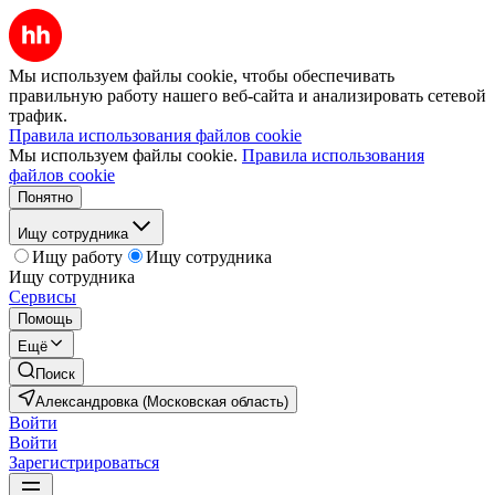
Мы используем файлы cookie, чтобы обеспечивать
правильную работу нашего веб-сайта и анализировать сетевой
трафик.
Правила использования файлов cookie
Мы используем файлы cookie.
Правила использования
файлов cookie
Понятно
Ищу сотрудника
Ищу работу
Ищу сотрудника
Ищу сотрудника
Сервисы
Помощь
Ещё
Поиск
Александровка (Московская область)
Войти
Войти
Зарегистрироваться