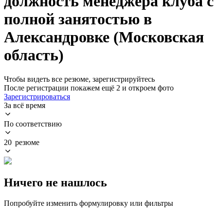
должность менеджера клуба с
полной занятостью в
Александровке (Московская
область)
Чтобы видеть все резюме, зарегистрируйтесь
После регистрации покажем ещё 2 и откроем фото
Зарегистрироваться
За всё время
По соответствию
20 резюме
Ничего не нашлось
Попробуйте изменить формулировку или фильтры