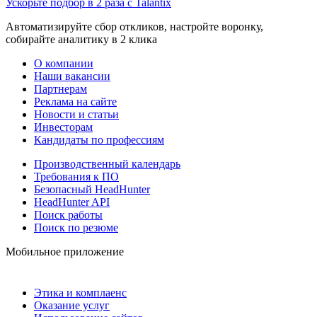
Ускорьте подбор в 2 раза с Talantix
Автоматизируйте сбор откликов, настройте воронку,
собирайте аналитику в 2 клика
О компании
Наши вакансии
Партнерам
Реклама на сайте
Новости и статьи
Инвесторам
Кандидаты по профессиям
Производственный календарь
Требования к ПО
Безопасный HeadHunter
HeadHunter API
Поиск работы
Поиск по резюме
Мобильное приложение
Этика и комплаенс
Оказание услуг