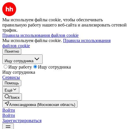
Мы используем файлы cookie, чтобы обеспечивать
правильную работу нашего веб-сайта и анализировать сетевой
трафик.
Правила использования файлов cookie
Мы используем файлы cookie.
Правила использования
файлов cookie
Понятно
Ищу сотрудника
Ищу работу
Ищу сотрудника
Ищу сотрудника
Сервисы
Помощь
Ещё
Поиск
Александровка (Московская область)
Войти
Войти
Зарегистрироваться