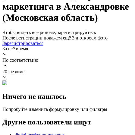
маркетинга в Александровке
(Московская область)
Чтобы видеть все резюме, зарегистрируйтесь
После регистрации покажем ещё 3 и откроем фото
Зарегистрироваться
За всё время
По соответствию
20 резюме
Ничего не нашлось
Попробуйте изменить формулировку или фильтры
Другие пользователи ищут
digital marketing manager