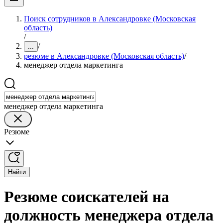
Поиск сотрудников в Александровке (Московская
область)
/
/
...
резюме в Александровке (Московская область)
/
менеджер отдела маркетинга
менеджер отдела маркетинга
Резюме
Найти
Резюме соискателей на
должность менеджера отдела