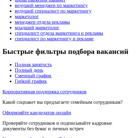
ведущий менеджер по маркетингу
ведущий специалист по маркетингу
маркетолог
менеджер отдела рекламы
младший маркетолог
специалист отдела маркетинга и рекламы
специалист по маркетингу и рекламе
Быстрые фильтры подбора вакансий
Полная занятость
Полный день
Сменный график
Гибкий график
Корпоративная поддержка сотрудников
Какой соцпакет вы предлагаете семейным сотрудникам?
Оформляйте кандидатов онлайн
Проверяйте сотрудников и подписывайте кадровые
документы без бумаг и личных встреч