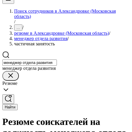
Поиск сотрудников в Александровке (Московская
область)
/
/
...
резюме в Александровке (Московская область)
/
менеджер отдела развития
/
частичная занятость
менеджер отдела развития
Резюме
Найти
Резюме соискателей на