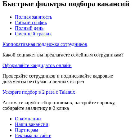
Быстрые фильтры подбора вакансий
Полная занятость
Гибкий график
Полный день
Сменный график
Корпоративная поддержка сотрудников
Какой соцпакет вы предлагаете семейным сотрудникам?
Оформляйте кандидатов онлайн
Проверяйте сотрудников и подписывайте кадровые
документы без бумаг и личных встреч
Ускорьте подбор в 2 раза с Talantix
Автоматизируйте сбор откликов, настройте воронку,
собирайте аналитику в 2 клика
О компании
Наши вакансии
Партнерам
Реклама на сайте