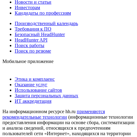
Новости и статьи
Инвесторам
Кандидаты по профессиям
Производственный календарь
Требования к ПО
Безопасный HeadHunter
HeadHunter API
Поиск работы
Поиск по резюме
Мобильное приложение
Этика и комплаенс
Оказание услуг
Использование сайтов
Защита персональных данных
ИТ аккредитация
На информационном ресурсе hh.ru
применяются
рекомендательные технологии
(информационные технологии
предоставления информации на основе сбора, систематизации
и анализа сведений, относящихся к предпочтениям
пользователей сети «Интернет», находящихся на территории