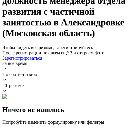
должность менеджера отдела
развития с частичной
занятостью в Александровке
(Московская область)
Чтобы видеть все резюме, зарегистрируйтесь
После регистрации покажем ещё 3 и откроем фото
Зарегистрироваться
За всё время
По соответствию
20 резюме
Ничего не нашлось
Попробуйте изменить формулировку или фильтры