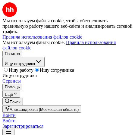
Мы используем файлы cookie, чтобы обеспечивать
правильную работу нашего веб-сайта и анализировать сетевой
трафик.
Правила использования файлов cookie
Мы используем файлы cookie.
Правила использования
файлов cookie
Понятно
Ищу сотрудника
Ищу работу
Ищу сотрудника
Ищу сотрудника
Сервисы
Помощь
Ещё
Поиск
Александровка (Московская область)
Войти
Войти
Зарегистрироваться