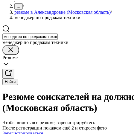
/
/
...
резюме в Александровке (Московская область)
/
менеджер по продажам техники
менеджер по продажам техники
Резюме
Найти
Резюме соискателей на должн
(Московская область)
Чтобы видеть все резюме, зарегистрируйтесь
После регистрации покажем ещё 2 и откроем фото
Зарегистрироваться