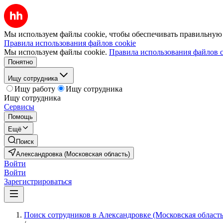
Мы используем файлы cookie, чтобы обеспечивать правильную р
Правила использования файлов cookie
Мы используем файлы cookie.
Правила использования файлов c
Понятно
Ищу сотрудника
Ищу работу
Ищу сотрудника
Ищу сотрудника
Сервисы
Помощь
Ещё
Поиск
Александровка (Московская область)
Войти
Войти
Зарегистрироваться
Поиск сотрудников в Александровке (Московская область