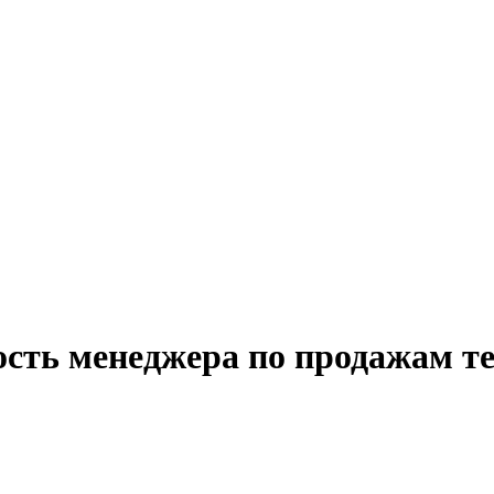
ость менеджера по продажам т