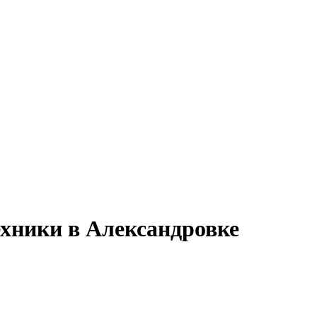
ехники в Александровке