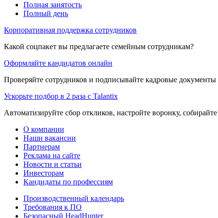
Полная занятость
Полный день
Корпоративная поддержка сотрудников
Какой соцпакет вы предлагаете семейным сотрудникам?
Оформляйте кандидатов онлайн
Проверяйте сотрудников и подписывайте кадровые документы 
Ускорьте подбор в 2 раза с Talantix
Автоматизируйте сбор откликов, настройте воронку, собирайте
О компании
Наши вакансии
Партнерам
Реклама на сайте
Новости и статьи
Инвесторам
Кандидаты по профессиям
Производственный календарь
Требования к ПО
Безопасный HeadHunter