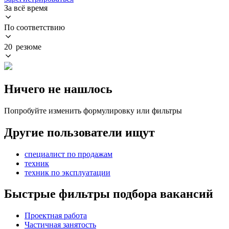
За всё время
По соответствию
20 резюме
Ничего не нашлось
Попробуйте изменить формулировку или фильтры
Другие пользователи ищут
специалист по продажам
техник
техник по эксплуатации
Быстрые фильтры подбора вакансий
Проектная работа
Частичная занятость