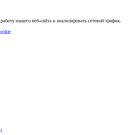
аботу нашего веб-сайта и анализировать сетевой трафик.
ookie
)