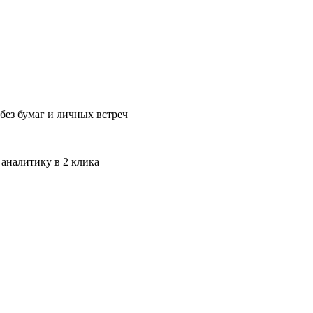
без бумаг и личных встреч
 аналитику в 2 клика