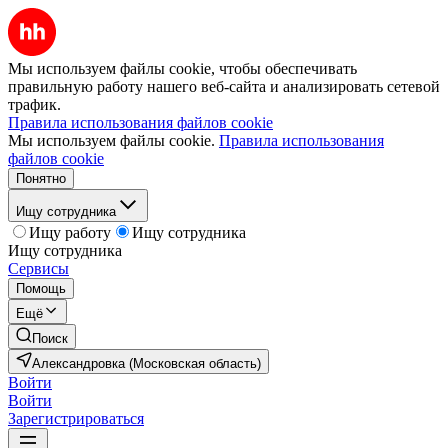
Мы используем файлы cookie, чтобы обеспечивать
правильную работу нашего веб-сайта и анализировать сетевой
трафик.
Правила использования файлов cookie
Мы используем файлы cookie.
Правила использования
файлов cookie
Понятно
Ищу сотрудника
Ищу работу
Ищу сотрудника
Ищу сотрудника
Сервисы
Помощь
Ещё
Поиск
Александровка (Московская область)
Войти
Войти
Зарегистрироваться