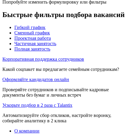
Попробуйте изменить формулировку или фильтры
Быстрые фильтры подбора вакансий
Гибкий график
Сменный график
Проектная работа
Частичная занятость
Полная занятость
Корпоративная поддержка сотрудников
Какой соцпакет вы предлагаете семейным сотрудникам?
Оформляйте кандидатов онлайн
Проверяйте сотрудников и подписывайте кадровые
документы без бумаг и личных встреч
Ускорьте подбор в 2 раза с Talantix
Автоматизируйте сбор откликов, настройте воронку,
собирайте аналитику в 2 клика
О компании