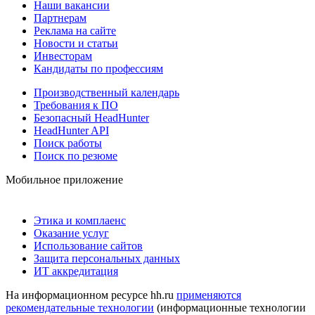
Наши вакансии
Партнерам
Реклама на сайте
Новости и статьи
Инвесторам
Кандидаты по профессиям
Производственный календарь
Требования к ПО
Безопасный HeadHunter
HeadHunter API
Поиск работы
Поиск по резюме
Мобильное приложение
Этика и комплаенс
Оказание услуг
Использование сайтов
Защита персональных данных
ИТ аккредитация
На информационном ресурсе hh.ru
применяются
рекомендательные технологии
(информационные технологии