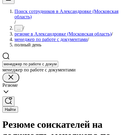
Поиск сотрудников в Александровке (Московская
область)
/
/
...
резюме в Александровке (Московская область)
/
менеджер по работе с документами
/
полный день
менеджер по работе с документами
Резюме
Найти
Резюме соискателей на