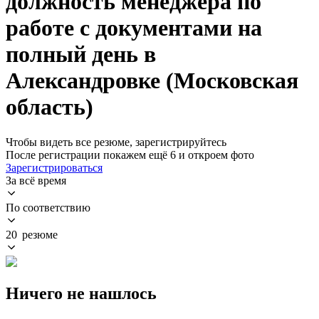
должность менеджера по
работе с документами на
полный день в
Александровке (Московская
область)
Чтобы видеть все резюме, зарегистрируйтесь
После регистрации покажем ещё 6 и откроем фото
Зарегистрироваться
За всё время
По соответствию
20 резюме
Ничего не нашлось