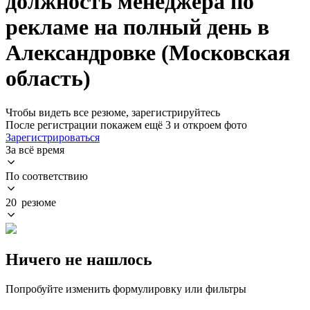
должность менеджера по
рекламе на полный день в
Александровке (Московская
область)
Чтобы видеть все резюме, зарегистрируйтесь
После регистрации покажем ещё 3 и откроем фото
Зарегистрироваться
За всё время
По соответствию
20 резюме
Ничего не нашлось
Попробуйте изменить формулировку или фильтры