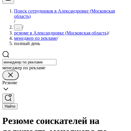
Поиск сотрудников в Александровке (Московская
область)
/
/
...
резюме в Александровке (Московская область)
/
менеджер по рекламе
/
полный день
менеджер по рекламе
Резюме
Найти
Резюме соискателей на