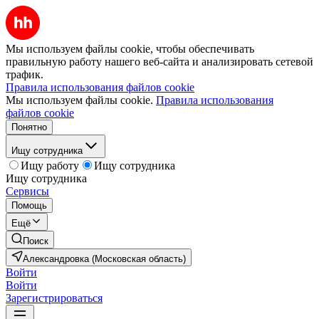
Мы используем файлы cookie, чтобы обеспечивать
правильную работу нашего веб-сайта и анализировать сетевой
трафик.
Правила использования файлов cookie
Мы используем файлы cookie.
Правила использования
файлов cookie
Понятно
Ищу сотрудника
Ищу работу
Ищу сотрудника
Ищу сотрудника
Сервисы
Помощь
Ещё
Поиск
Александровка (Московская область)
Войти
Войти
Зарегистрироваться