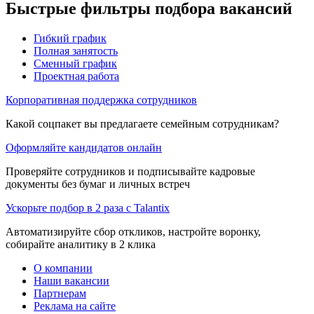
Быстрые фильтры подбора вакансий
Гибкий график
Полная занятость
Сменный график
Проектная работа
Корпоративная поддержка сотрудников
Какой соцпакет вы предлагаете семейным сотрудникам?
Оформляйте кандидатов онлайн
Проверяйте сотрудников и подписывайте кадровые
документы без бумаг и личных встреч
Ускорьте подбор в 2 раза с Talantix
Автоматизируйте сбор откликов, настройте воронку,
собирайте аналитику в 2 клика
О компании
Наши вакансии
Партнерам
Реклама на сайте