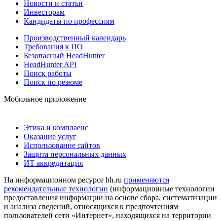
Новости и статьи
Инвесторам
Кандидаты по профессиям
Производственный календарь
Требования к ПО
Безопасный HeadHunter
HeadHunter API
Поиск работы
Поиск по резюме
Мобильное приложение
Этика и комплаенс
Оказание услуг
Использование сайтов
Защита персональных данных
ИТ аккредитация
На информационном ресурсе hh.ru
применяются
рекомендательные технологии
(информационные технологии
предоставления информации на основе сбора, систематизации
и анализа сведений, относящихся к предпочтениям
пользователей сети «Интернет», находящихся на территории