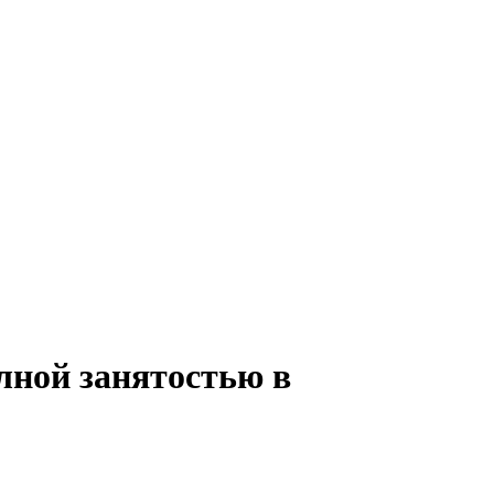
лной занятостью в