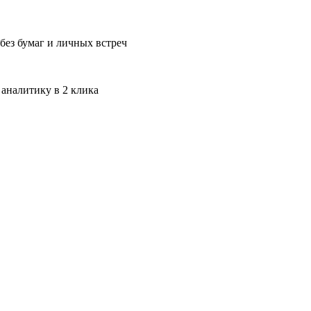
без бумаг и личных встреч
 аналитику в 2 клика