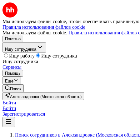
Мы используем файлы cookie, чтобы обеспечивать правильную р
Правила использования файлов cookie
Мы используем файлы cookie.
Правила использования файлов c
Понятно
Ищу сотрудника
Ищу работу
Ищу сотрудника
Ищу сотрудника
Сервисы
Помощь
Ещё
Поиск
Александровка (Московская область)
Войти
Войти
Зарегистрироваться
Поиск сотрудников в Александровке (Московская область