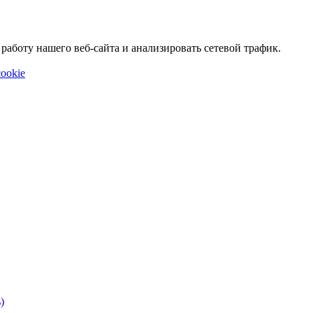
аботу нашего веб-сайта и анализировать сетевой трафик.
ookie
)