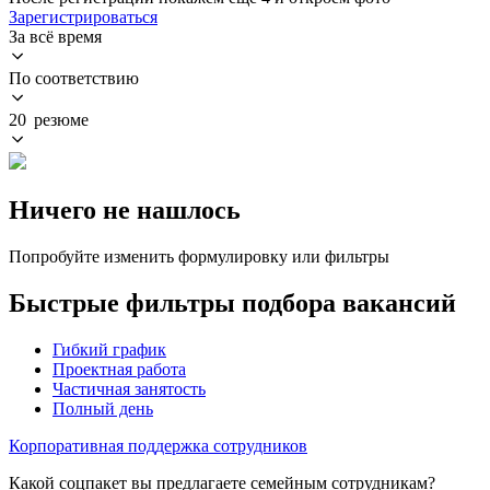
Зарегистрироваться
За всё время
По соответствию
20 резюме
Ничего не нашлось
Попробуйте изменить формулировку или фильтры
Быстрые фильтры подбора вакансий
Гибкий график
Проектная работа
Частичная занятость
Полный день
Корпоративная поддержка сотрудников
Какой соцпакет вы предлагаете семейным сотрудникам?