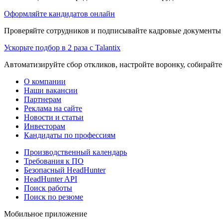
Оформляйте кандидатов онлайн
Проверяйте сотрудников и подписывайте кадровые документы 
Ускорьте подбор в 2 раза с Talantix
Автоматизируйте сбор откликов, настройте воронку, собирайте
О компании
Наши вакансии
Партнерам
Реклама на сайте
Новости и статьи
Инвесторам
Кандидаты по профессиям
Производственный календарь
Требования к ПО
Безопасный HeadHunter
HeadHunter API
Поиск работы
Поиск по резюме
Мобильное приложение