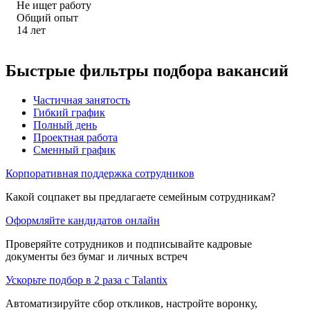
Не ищет работу
Общий опыт
14
лет
Быстрые фильтры подбора вакансий
Частичная занятость
Гибкий график
Полный день
Проектная работа
Сменный график
Корпоративная поддержка сотрудников
Какой соцпакет вы предлагаете семейным сотрудникам?
Оформляйте кандидатов онлайн
Проверяйте сотрудников и подписывайте кадровые
документы без бумаг и личных встреч
Ускорьте подбор в 2 раза с Talantix
Автоматизируйте сбор откликов, настройте воронку,