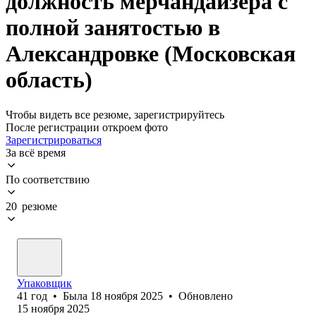
должность мерчандайзера с
полной занятостью в
Александровке (Московская
область)
Чтобы видеть все резюме, зарегистрируйтесь
После регистрации откроем фото
Зарегистрироваться
За всё время
По соответствию
20 резюме
Упаковщик
41
год
•
Была
18 ноября 2025
•
Обновлено
15 ноября 2025