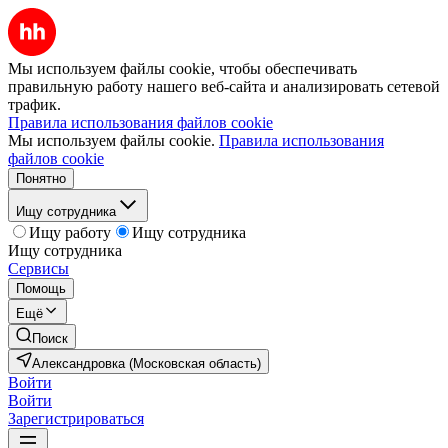
Мы используем файлы cookie, чтобы обеспечивать
правильную работу нашего веб-сайта и анализировать сетевой
трафик.
Правила использования файлов cookie
Мы используем файлы cookie.
Правила использования
файлов cookie
Понятно
Ищу сотрудника
Ищу работу
Ищу сотрудника
Ищу сотрудника
Сервисы
Помощь
Ещё
Поиск
Александровка (Московская область)
Войти
Войти
Зарегистрироваться