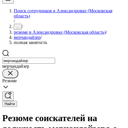
Поиск сотрудников в Александровке (Московская
область)
/
/
...
резюме в Александровке (Московская область)
/
мерчандайзер
/
полная занятость
мерчандайзер
Резюме
Найти
Резюме соискателей на