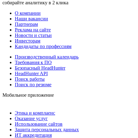
собирайте аналитику в 2 клика
О компании
Наши вакансии
Партнерам
Реклама на сайте
Новости и статьи
Инвесторам
Кандидаты по профессиям
Производственный календарь
Требования к ПО
Безопасный HeadHunter
HeadHunter API
Поиск работы
Поиск по резюме
Мобильное приложение
Этика и комплаенс
Оказание услуг
Использование сайтов
Защита персональных данных
ИТ аккредитация