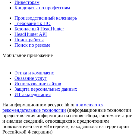
Инвесторам
Кандидаты по профессиям
Производственный календарь
Требования к ПО
Безопасный HeadHunter
HeadHunter API
Поиск работы
Поиск по резюме
Мобильное приложение
Этика и комплаенс
Оказание услуг
Использование сайтов
Защита персональных данных
ИТ аккредитация
На информационном ресурсе hh.ru
применяются
рекомендательные технологии
(информационные технологии
предоставления информации на основе сбора, систематизации
и анализа сведений, относящихся к предпочтениям
пользователей сети «Интернет», находящихся на территории
Российской Федерации)