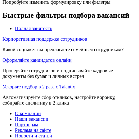
Попробуйте изменить формулировку или фильтры
Быстрые фильтры подбора вакансий
Полная занятость
Корпоративная поддержка сотрудников
Какой соцпакет вы предлагаете семейным сотрудникам?
Оформляйте кандидатов онлайн
Проверяйте сотрудников и подписывайте кадровые
документы без бумаг и личных встреч
Ускорьте подбор в 2 раза с Talantix
Автоматизируйте сбор откликов, настройте воронку,
собирайте аналитику в 2 клика
О компании
Наши вакансии
Партнерам
Реклама на сайте
Новости и статьи