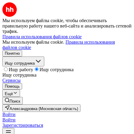
Мы используем файлы cookie, чтобы обеспечивать
правильную работу нашего веб-сайта и анализировать сетевой
трафик.
Правила использования файлов cookie
Мы используем файлы cookie.
Правила использования
файлов cookie
Понятно
Ищу сотрудника
Ищу работу
Ищу сотрудника
Ищу сотрудника
Сервисы
Помощь
Ещё
Поиск
Александровка (Московская область)
Войти
Войти
Зарегистрироваться