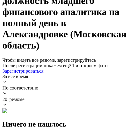
должность младшего
финансового аналитика на
полный день в
Александровке (Московская
область)
Чтобы видеть все резюме, зарегистрируйтесь
После регистрации покажем ещё 1 и откроем фото
Зарегистрироваться
За всё время
По соответствию
20 резюме
Ничего не нашлось