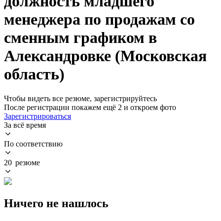
должность младшего
менеджера по продажам со
сменным графиком в
Александровке (Московская
область)
Чтобы видеть все резюме, зарегистрируйтесь
После регистрации покажем ещё 2 и откроем фото
Зарегистрироваться
За всё время
По соответствию
20 резюме
Ничего не нашлось