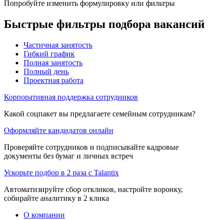
Попробуйте изменить формулировку или фильтры
Быстрые фильтры подбора вакансий
Частичная занятость
Гибкий график
Полная занятость
Полный день
Проектная работа
Корпоративная поддержка сотрудников
Какой соцпакет вы предлагаете семейным сотрудникам?
Оформляйте кандидатов онлайн
Проверяйте сотрудников и подписывайте кадровые
документы без бумаг и личных встреч
Ускорьте подбор в 2 раза с Talantix
Автоматизируйте сбор откликов, настройте воронку,
собирайте аналитику в 2 клика
О компании