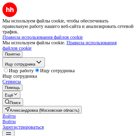
Мы используем файлы cookie, чтобы обеспечивать
правильную работу нашего веб-сайта и анализировать сетевой
трафик.
Правила использования файлов cookie
Мы используем файлы cookie.
Правила использования
файлов cookie
Понятно
Ищу сотрудника
Ищу работу
Ищу сотрудника
Ищу сотрудника
Сервисы
Помощь
Ещё
Поиск
Александровка (Московская область)
Войти
Войти
Зарегистрироваться