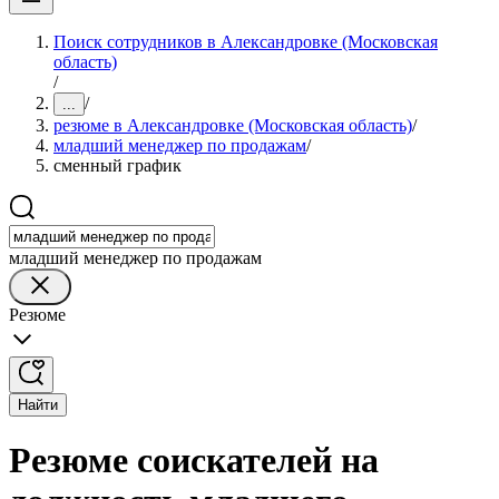
Поиск сотрудников в Александровке (Московская
область)
/
/
...
резюме в Александровке (Московская область)
/
младший менеджер по продажам
/
сменный график
младший менеджер по продажам
Резюме
Найти
Резюме соискателей на