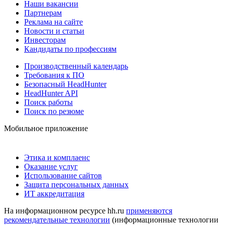
Наши вакансии
Партнерам
Реклама на сайте
Новости и статьи
Инвесторам
Кандидаты по профессиям
Производственный календарь
Требования к ПО
Безопасный HeadHunter
HeadHunter API
Поиск работы
Поиск по резюме
Мобильное приложение
Этика и комплаенс
Оказание услуг
Использование сайтов
Защита персональных данных
ИТ аккредитация
На информационном ресурсе hh.ru
применяются
рекомендательные технологии
(информационные технологии