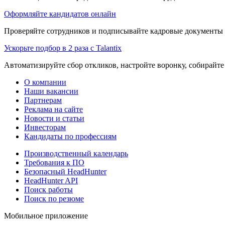
Оформляйте кандидатов онлайн
Проверяйте сотрудников и подписывайте кадровые документы 
Ускорьте подбор в 2 раза с Talantix
Автоматизируйте сбор откликов, настройте воронку, собирайте
О компании
Наши вакансии
Партнерам
Реклама на сайте
Новости и статьи
Инвесторам
Кандидаты по профессиям
Производственный календарь
Требования к ПО
Безопасный HeadHunter
HeadHunter API
Поиск работы
Поиск по резюме
Мобильное приложение