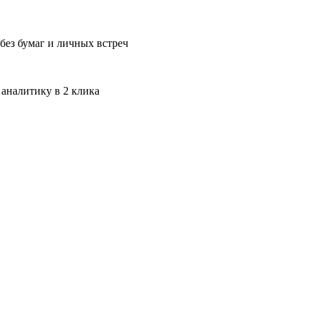
без бумаг и личных встреч
 аналитику в 2 клика