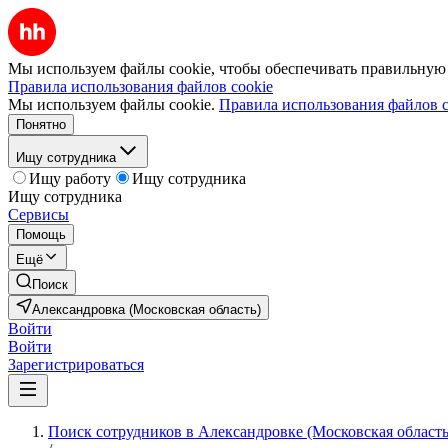
Мы используем файлы cookie, чтобы обеспечивать правильную р
Правила использования файлов cookie
Мы используем файлы cookie.
Правила использования файлов c
Понятно
Ищу сотрудника
Ищу работу
Ищу сотрудника
Ищу сотрудника
Сервисы
Помощь
Ещё
Поиск
Александровка (Московская область)
Войти
Войти
Зарегистрироваться
Поиск сотрудников в Александровке (Московская область