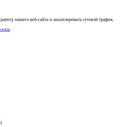
аботу нашего веб-сайта и анализировать сетевой трафик.
ookie
)