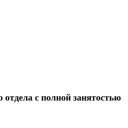
 отдела с полной занятостью