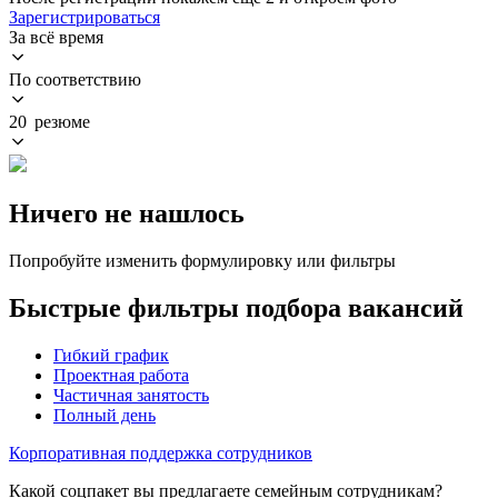
Зарегистрироваться
За всё время
По соответствию
20 резюме
Ничего не нашлось
Попробуйте изменить формулировку или фильтры
Быстрые фильтры подбора вакансий
Гибкий график
Проектная работа
Частичная занятость
Полный день
Корпоративная поддержка сотрудников
Какой соцпакет вы предлагаете семейным сотрудникам?