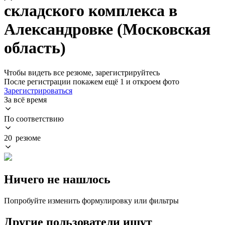
складского комплекса в
Александровке (Московская
область)
Чтобы видеть все резюме, зарегистрируйтесь
После регистрации покажем ещё 1 и откроем фото
Зарегистрироваться
За всё время
По соответствию
20 резюме
Ничего не нашлось
Попробуйте изменить формулировку или фильтры
Другие пользователи ищут