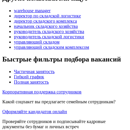
warehouse manager
директор по складской логистике
директор складского комплекса
начальник складского хозяйства
руководитель складского хозяйства
руководитель складской логистики
управляющий складом
управляющий складским комплексом
Быстрые фильтры подбора вакансий
Частичная занятость
Гибкий график
Полная занятость
Корпоративная поддержка сотрудников
Какой соцпакет вы предлагаете семейным сотрудникам?
Оформляйте кандидатов онлайн
Проверяйте сотрудников и подписывайте кадровые
документы без бумаг и личных встреч