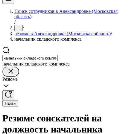
Поиск сотрудников в Александровке (Московская
область)
/
/
...
резюме в Александровке (Московская область)
/
начальник складского комплекса
начальник складского комплекса
Резюме
Найти
Резюме соискателей на
должность начальника