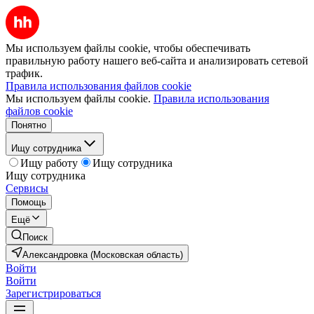
Мы используем файлы cookie, чтобы обеспечивать
правильную работу нашего веб-сайта и анализировать сетевой
трафик.
Правила использования файлов cookie
Мы используем файлы cookie.
Правила использования
файлов cookie
Понятно
Ищу сотрудника
Ищу работу
Ищу сотрудника
Ищу сотрудника
Сервисы
Помощь
Ещё
Поиск
Александровка (Московская область)
Войти
Войти
Зарегистрироваться