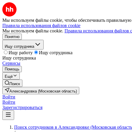
Мы используем файлы cookie, чтобы обеспечивать правильную р
Правила использования файлов cookie
Мы используем файлы cookie.
Правила использования файлов c
Понятно
Ищу сотрудника
Ищу работу
Ищу сотрудника
Ищу сотрудника
Сервисы
Помощь
Ещё
Поиск
Александровка (Московская область)
Войти
Войти
Зарегистрироваться
Поиск сотрудников в Александровке (Московская область