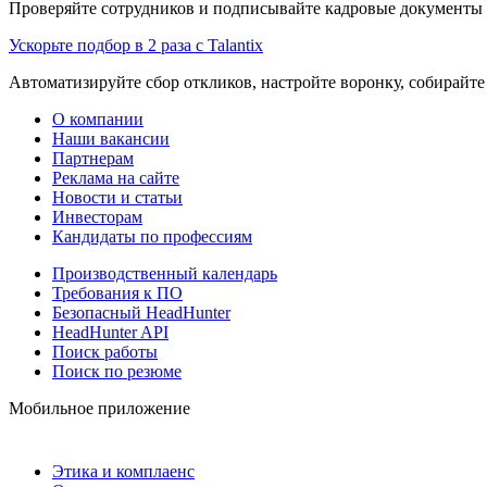
Проверяйте сотрудников и подписывайте кадровые документы 
Ускорьте подбор в 2 раза с Talantix
Автоматизируйте сбор откликов, настройте воронку, собирайте
О компании
Наши вакансии
Партнерам
Реклама на сайте
Новости и статьи
Инвесторам
Кандидаты по профессиям
Производственный календарь
Требования к ПО
Безопасный HeadHunter
HeadHunter API
Поиск работы
Поиск по резюме
Мобильное приложение
Этика и комплаенс