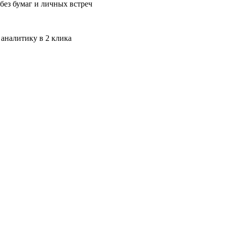
без бумаг и личных встреч
 аналитику в 2 клика