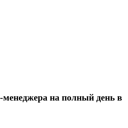
-менеджера на полный день в