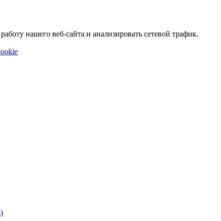
аботу нашего веб-сайта и анализировать сетевой трафик.
ookie
)