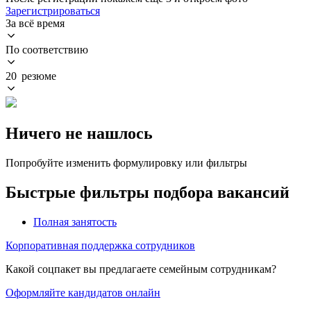
Зарегистрироваться
За всё время
По соответствию
20 резюме
Ничего не нашлось
Попробуйте изменить формулировку или фильтры
Быстрые фильтры подбора вакансий
Полная занятость
Корпоративная поддержка сотрудников
Какой соцпакет вы предлагаете семейным сотрудникам?
Оформляйте кандидатов онлайн