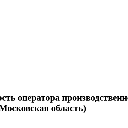
сть оператора производственн
(Московская область)