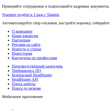
Проверяйте сотрудников и подписывайте кадровые документы 
Ускорьте подбор в 2 раза с Talantix
Автоматизируйте сбор откликов, настройте воронку, собирайте
О компании
Наши вакансии
Партнерам
Реклама на сайте
Новости и статьи
Инвесторам
Кандидаты по профессиям
Производственный календарь
Требования к ПО
Безопасный HeadHunter
HeadHunter API
Поиск работы
Поиск по резюме
Мобильное приложение