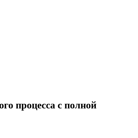
ого процесса с полной