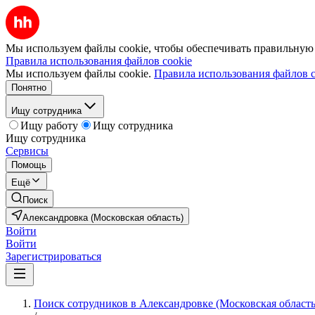
Мы используем файлы cookie, чтобы обеспечивать правильную р
Правила использования файлов cookie
Мы используем файлы cookie.
Правила использования файлов c
Понятно
Ищу сотрудника
Ищу работу
Ищу сотрудника
Ищу сотрудника
Сервисы
Помощь
Ещё
Поиск
Александровка (Московская область)
Войти
Войти
Зарегистрироваться
Поиск сотрудников в Александровке (Московская область