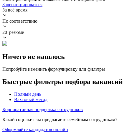
Зарегистрироваться
За всё время
По соответствию
20 резюме
Ничего не нашлось
Попробуйте изменить формулировку или фильтры
Быстрые фильтры подбора вакансий
Полный день
Вахтовый метод
Корпоративная поддержка сотрудников
Какой соцпакет вы предлагаете семейным сотрудникам?
Оформляйте кандидатов онлайн