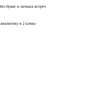
без бумаг и личных встреч
 аналитику в 2 клика