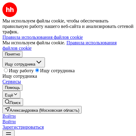
Мы используем файлы cookie, чтобы обеспечивать
правильную работу нашего веб-сайта и анализировать сетевой
трафик.
Правила использования файлов cookie
Мы используем файлы cookie.
Правила использования
файлов cookie
Понятно
Ищу сотрудника
Ищу работу
Ищу сотрудника
Ищу сотрудника
Сервисы
Помощь
Ещё
Поиск
Александровка (Московская область)
Войти
Войти
Зарегистрироваться