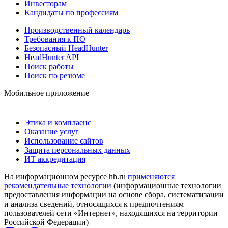
Инвесторам
Кандидаты по профессиям
Производственный календарь
Требования к ПО
Безопасный HeadHunter
HeadHunter API
Поиск работы
Поиск по резюме
Мобильное приложение
Этика и комплаенс
Оказание услуг
Использование сайтов
Защита персональных данных
ИТ аккредитация
На информационном ресурсе hh.ru
применяются
рекомендательные технологии
(информационные технологии
предоставления информации на основе сбора, систематизации
и анализа сведений, относящихся к предпочтениям
пользователей сети «Интернет», находящихся на территории
Российской Федерации)