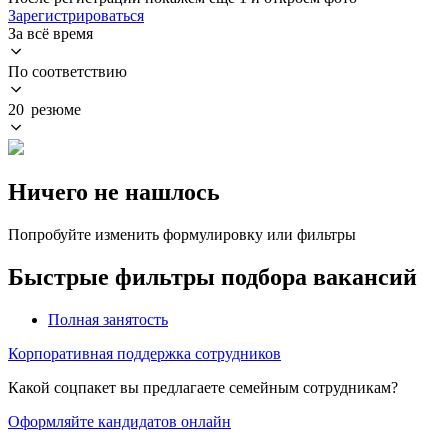
Зарегистрироваться
За всё время
По соответствию
20 резюме
Ничего не нашлось
Попробуйте изменить формулировку или фильтры
Быстрые фильтры подбора вакансий
Полная занятость
Корпоративная поддержка сотрудников
Какой соцпакет вы предлагаете семейным сотрудникам?
Оформляйте кандидатов онлайн