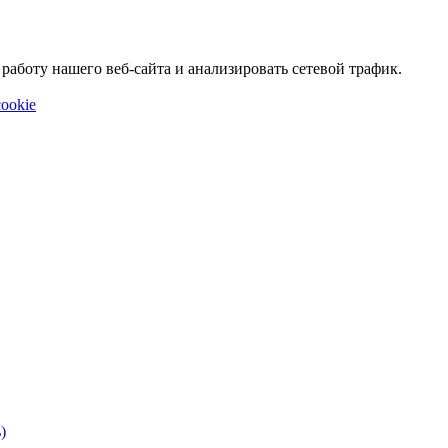
аботу нашего веб-сайта и анализировать сетевой трафик.
ookie
)