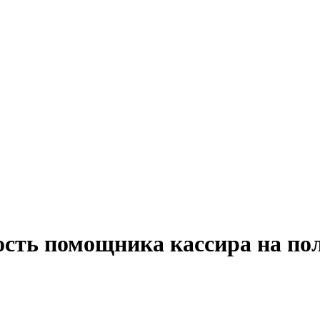
ость помощника кассира на по