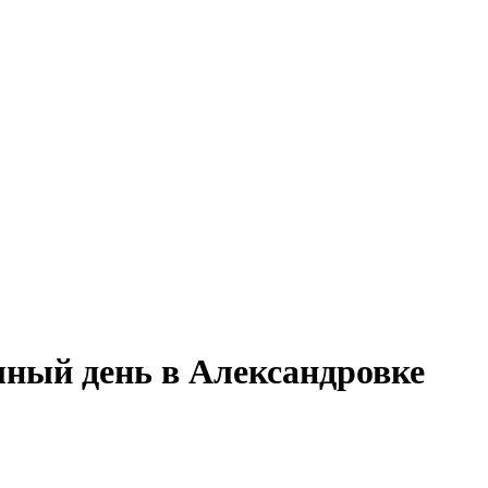
лный день в Александровке