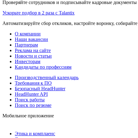
Проверяйте сотрудников и подписывайте кадровые документы 
Ускорьте подбор в 2 раза с Talantix
Автоматизируйте сбор откликов, настройте воронку, собирайте
О компании
Наши вакансии
Партнерам
Реклама на сайте
Новости и статьи
Инвесторам
Кандидаты по профессиям
Производственный календарь
Требования к ПО
Безопасный HeadHunter
HeadHunter API
Поиск работы
Поиск по резюме
Мобильное приложение
Этика и комплаенс