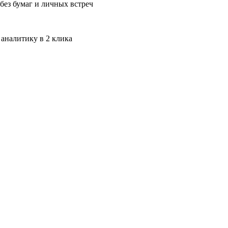
без бумаг и личных встреч
 аналитику в 2 клика