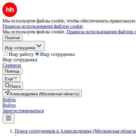
Мы используем файлы cookie, чтобы обеспечивать правильную р
Правила использования файлов cookie
Мы используем файлы cookie.
Правила использования файлов c
Понятно
Ищу сотрудника
Ищу работу
Ищу сотрудника
Ищу сотрудника
Сервисы
Помощь
Ещё
Поиск
Александровка (Московская область)
Войти
Войти
Зарегистрироваться
Поиск сотрудников в Александровке (Московская область