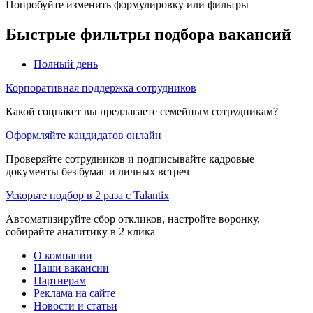
Попробуйте изменить формулировку или фильтры
Быстрые фильтры подбора вакансий
Полный день
Корпоративная поддержка сотрудников
Какой соцпакет вы предлагаете семейным сотрудникам?
Оформляйте кандидатов онлайн
Проверяйте сотрудников и подписывайте кадровые
документы без бумаг и личных встреч
Ускорьте подбор в 2 раза с Talantix
Автоматизируйте сбор откликов, настройте воронку,
собирайте аналитику в 2 клика
О компании
Наши вакансии
Партнерам
Реклама на сайте
Новости и статьи