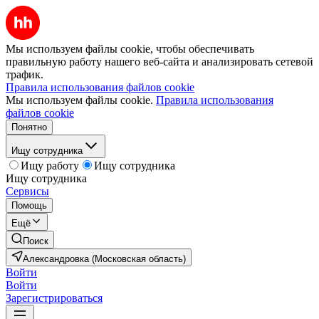
Мы используем файлы cookie, чтобы обеспечивать
правильную работу нашего веб-сайта и анализировать сетевой
трафик.
Правила использования файлов cookie
Мы используем файлы cookie.
Правила использования
файлов cookie
Понятно
Ищу сотрудника
Ищу работу
Ищу сотрудника
Ищу сотрудника
Сервисы
Помощь
Ещё
Поиск
Александровка (Московская область)
Войти
Войти
Зарегистрироваться