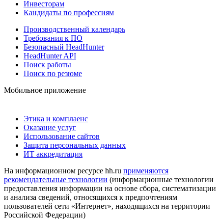
Инвесторам
Кандидаты по профессиям
Производственный календарь
Требования к ПО
Безопасный HeadHunter
HeadHunter API
Поиск работы
Поиск по резюме
Мобильное приложение
Этика и комплаенс
Оказание услуг
Использование сайтов
Защита персональных данных
ИТ аккредитация
На информационном ресурсе hh.ru
применяются
рекомендательные технологии
(информационные технологии
предоставления информации на основе сбора, систематизации
и анализа сведений, относящихся к предпочтениям
пользователей сети «Интернет», находящихся на территории
Российской Федерации)