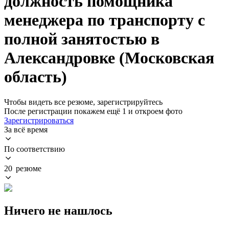
должность помощника
менеджера по транспорту с
полной занятостью в
Александровке (Московская
область)
Чтобы видеть все резюме, зарегистрируйтесь
После регистрации покажем ещё 1 и откроем фото
Зарегистрироваться
За всё время
По соответствию
20 резюме
Ничего не нашлось