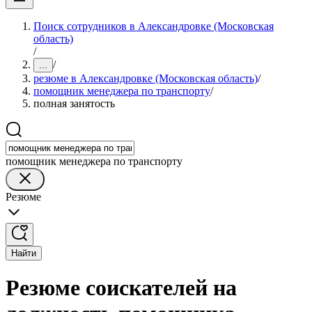
Поиск сотрудников в Александровке (Московская
область)
/
/
...
резюме в Александровке (Московская область)
/
помощник менеджера по транспорту
/
полная занятость
помощник менеджера по транспорту
Резюме
Найти
Резюме соискателей на