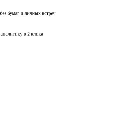
без бумаг и личных встреч
 аналитику в 2 клика