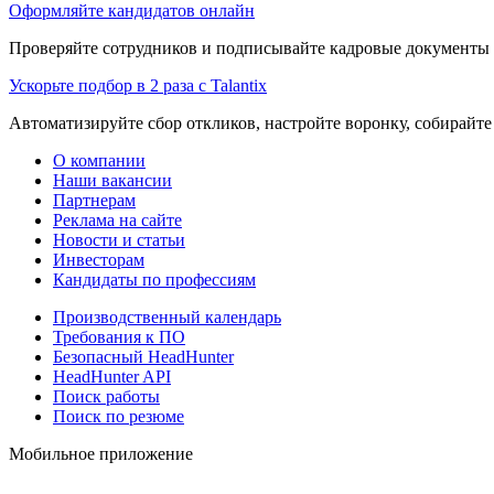
Оформляйте кандидатов онлайн
Проверяйте сотрудников и подписывайте кадровые документы 
Ускорьте подбор в 2 раза с Talantix
Автоматизируйте сбор откликов, настройте воронку, собирайте
О компании
Наши вакансии
Партнерам
Реклама на сайте
Новости и статьи
Инвесторам
Кандидаты по профессиям
Производственный календарь
Требования к ПО
Безопасный HeadHunter
HeadHunter API
Поиск работы
Поиск по резюме
Мобильное приложение