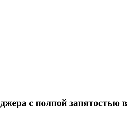
джера с полной занятостью в