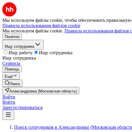
Мы используем файлы cookie, чтобы обеспечивать правильную р
Правила использования файлов cookie
Мы используем файлы cookie.
Правила использования файлов c
Понятно
Ищу сотрудника
Ищу работу
Ищу сотрудника
Ищу сотрудника
Сервисы
Помощь
Ещё
Поиск
Александровка (Московская область)
Войти
Войти
Зарегистрироваться
Поиск сотрудников в Александровке (Московская область