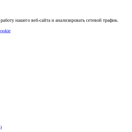
аботу нашего веб-сайта и анализировать сетевой трафик.
ookie
)