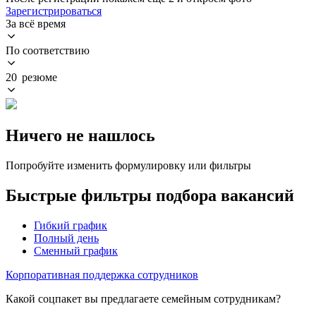
Зарегистрироваться
За всё время
По соответствию
20 резюме
Ничего не нашлось
Попробуйте изменить формулировку или фильтры
Быстрые фильтры подбора вакансий
Гибкий график
Полный день
Сменный график
Корпоративная поддержка сотрудников
Какой соцпакет вы предлагаете семейным сотрудникам?