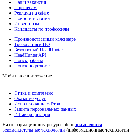
Наши вакансии
Партнерам
Реклама на сайте
Новости и статьи
Инвесторам
Кандидаты по профессиям
Производственный календарь
Требования к ПО
Безопасный HeadHunter
HeadHunter API
Поиск работы
Поиск по резюме
Мобильное приложение
Этика и комплаенс
Оказание услуг
Использование сайтов
Защита персональных данных
ИТ аккредитация
На информационном ресурсе hh.ru
применяются
рекомендательные технологии
(информационные технологии