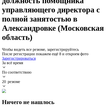
должность помощника
управляющего директора с
полной занятостью в
Александровке (Московская
область)
Чтобы видеть все резюме, зарегистрируйтесь
После регистрации покажем ещё 8 и откроем фото
Зарегистрироваться
За всё время
По соответствию
20 резюме
Ничего не нашлось