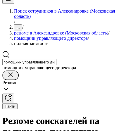
Поиск сотрудников в Александровке (Московская
область)
/
/
...
резюме в Александровке (Московская область)
/
помощник управляющего директора
/
полная занятость
помощник управляющего директора
Резюме
Найти
Резюме соискателей на