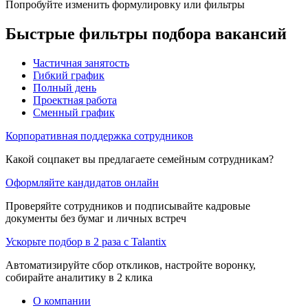
Попробуйте изменить формулировку или фильтры
Быстрые фильтры подбора вакансий
Частичная занятость
Гибкий график
Полный день
Проектная работа
Сменный график
Корпоративная поддержка сотрудников
Какой соцпакет вы предлагаете семейным сотрудникам?
Оформляйте кандидатов онлайн
Проверяйте сотрудников и подписывайте кадровые
документы без бумаг и личных встреч
Ускорьте подбор в 2 раза с Talantix
Автоматизируйте сбор откликов, настройте воронку,
собирайте аналитику в 2 клика
О компании