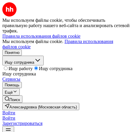
Мы используем файлы cookie, чтобы обеспечивать
правильную работу нашего веб-сайта и анализировать сетевой
трафик.
Правила использования файлов cookie
Мы используем файлы cookie.
Правила использования
файлов cookie
Понятно
Ищу сотрудника
Ищу работу
Ищу сотрудника
Ищу сотрудника
Сервисы
Помощь
Ещё
Поиск
Александровка (Московская область)
Войти
Войти
Зарегистрироваться