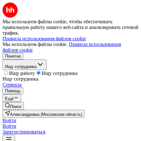
Мы используем файлы cookie, чтобы обеспечивать
правильную работу нашего веб-сайта и анализировать сетевой
трафик.
Правила использования файлов cookie
Мы используем файлы cookie.
Правила использования
файлов cookie
Понятно
Ищу сотрудника
Ищу работу
Ищу сотрудника
Ищу сотрудника
Сервисы
Помощь
Ещё
Поиск
Александровка (Московская область)
Войти
Войти
Зарегистрироваться