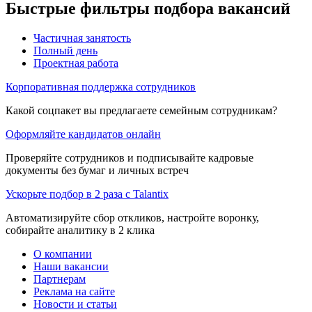
Быстрые фильтры подбора вакансий
Частичная занятость
Полный день
Проектная работа
Корпоративная поддержка сотрудников
Какой соцпакет вы предлагаете семейным сотрудникам?
Оформляйте кандидатов онлайн
Проверяйте сотрудников и подписывайте кадровые
документы без бумаг и личных встреч
Ускорьте подбор в 2 раза с Talantix
Автоматизируйте сбор откликов, настройте воронку,
собирайте аналитику в 2 клика
О компании
Наши вакансии
Партнерам
Реклама на сайте
Новости и статьи