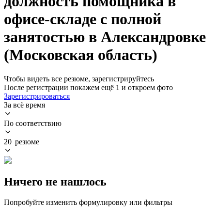
должность помощника в
офисе-складе с полной
занятостью в Александровке
(Московская область)
Чтобы видеть все резюме, зарегистрируйтесь
После регистрации покажем ещё 1 и откроем фото
Зарегистрироваться
За всё время
По соответствию
20 резюме
Ничего не нашлось
Попробуйте изменить формулировку или фильтры