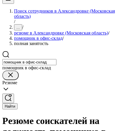
Поиск сотрудников в Александровке (Московская
область)
/
/
...
резюме в Александровке (Московская область)
/
помощник в офис-склад
/
полная занятость
помощник в офис-склад
Резюме
Найти
Резюме соискателей на