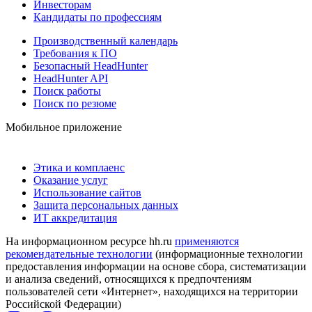
Инвесторам
Кандидаты по профессиям
Производственный календарь
Требования к ПО
Безопасный HeadHunter
HeadHunter API
Поиск работы
Поиск по резюме
Мобильное приложение
Этика и комплаенс
Оказание услуг
Использование сайтов
Защита персональных данных
ИТ аккредитация
На информационном ресурсе hh.ru
применяются
рекомендательные технологии
(информационные технологии
предоставления информации на основе сбора, систематизации
и анализа сведений, относящихся к предпочтениям
пользователей сети «Интернет», находящихся на территории
Российской Федерации)