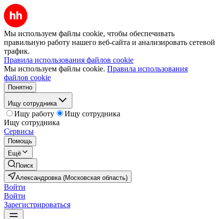
Мы используем файлы cookie, чтобы обеспечивать
правильную работу нашего веб-сайта и анализировать сетевой
трафик.
Правила использования файлов cookie
Мы используем файлы cookie.
Правила использования
файлов cookie
Понятно
Ищу сотрудника
Ищу работу
Ищу сотрудника
Ищу сотрудника
Сервисы
Помощь
Ещё
Поиск
Александровка (Московская область)
Войти
Войти
Зарегистрироваться