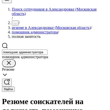
Поиск сотрудников в Александровке (Московская
область)
/
/
...
резюме в Александровке (Московская область)
/
помощник администратора
/
полная занятость
помощник администратора
Резюме
Найти
Резюме соискателей на