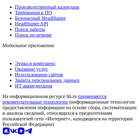
Производственный календарь
Требования к ПО
Безопасный HeadHunter
HeadHunter API
Поиск работы
Поиск по резюме
Мобильное приложение
Этика и комплаенс
Оказание услуг
Использование сайтов
Защита персональных данных
ИТ аккредитация
На информационном ресурсе hh.ru
применяются
рекомендательные технологии
(информационные технологии
предоставления информации на основе сбора, систематизации
и анализа сведений, относящихся к предпочтениям
пользователей сети «Интернет», находящихся на территории
Российской Федерации)