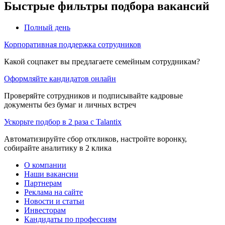
Быстрые фильтры подбора вакансий
Полный день
Корпоративная поддержка сотрудников
Какой соцпакет вы предлагаете семейным сотрудникам?
Оформляйте кандидатов онлайн
Проверяйте сотрудников и подписывайте кадровые
документы без бумаг и личных встреч
Ускорьте подбор в 2 раза с Talantix
Автоматизируйте сбор откликов, настройте воронку,
собирайте аналитику в 2 клика
О компании
Наши вакансии
Партнерам
Реклама на сайте
Новости и статьи
Инвесторам
Кандидаты по профессиям