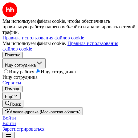
Мы используем файлы cookie, чтобы обеспечивать
правильную работу нашего веб-сайта и анализировать сетевой
трафик.
Правила использования файлов cookie
Мы используем файлы cookie.
Правила использования
файлов cookie
Понятно
Ищу сотрудника
Ищу работу
Ищу сотрудника
Ищу сотрудника
Сервисы
Помощь
Ещё
Поиск
Александровка (Московская область)
Войти
Войти
Зарегистрироваться