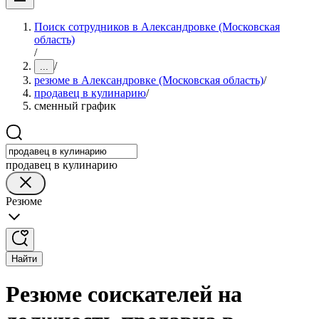
Поиск сотрудников в Александровке (Московская
область)
/
/
...
резюме в Александровке (Московская область)
/
продавец в кулинарию
/
сменный график
продавец в кулинарию
Резюме
Найти
Резюме соискателей на