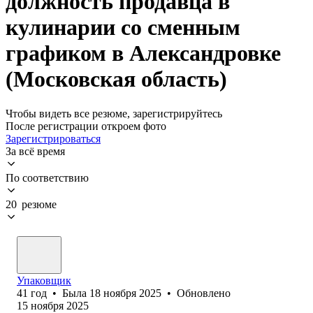
должность продавца в
кулинарии со сменным
графиком в Александровке
(Московская область)
Чтобы видеть все резюме, зарегистрируйтесь
После регистрации откроем фото
Зарегистрироваться
За всё время
По соответствию
20 резюме
Упаковщик
41
год
•
Была
18 ноября 2025
•
Обновлено
15 ноября 2025