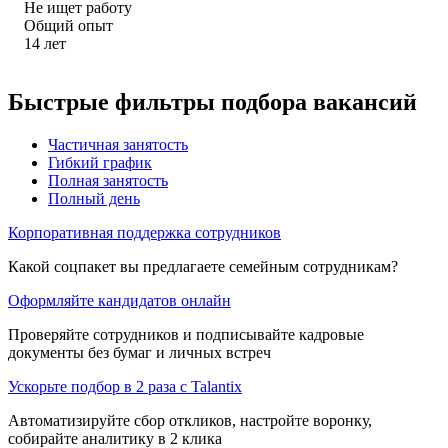
Не ищет работу
Общий опыт
14
лет
Быстрые фильтры подбора вакансий
Частичная занятость
Гибкий график
Полная занятость
Полный день
Корпоративная поддержка сотрудников
Какой соцпакет вы предлагаете семейным сотрудникам?
Оформляйте кандидатов онлайн
Проверяйте сотрудников и подписывайте кадровые
документы без бумаг и личных встреч
Ускорьте подбор в 2 раза с Talantix
Автоматизируйте сбор откликов, настройте воронку,
собирайте аналитику в 2 клика