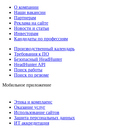
О компании
Наши вакансии
Партнерам
Реклама на сайте
Новости и статьи
Инвесторам
Кандидаты по профессиям
Производственный календарь
Требования к ПО
Безопасный HeadHunter
HeadHunter API
Поиск работы
Поиск по резюме
Мобильное приложение
Этика и комплаенс
Оказание услуг
Использование сайтов
Защита персональных данных
ИТ аккредитация