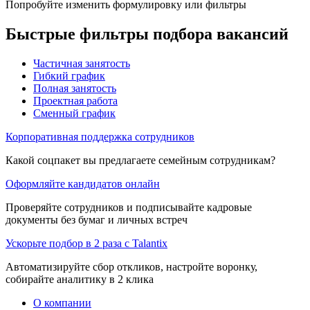
Попробуйте изменить формулировку или фильтры
Быстрые фильтры подбора вакансий
Частичная занятость
Гибкий график
Полная занятость
Проектная работа
Сменный график
Корпоративная поддержка сотрудников
Какой соцпакет вы предлагаете семейным сотрудникам?
Оформляйте кандидатов онлайн
Проверяйте сотрудников и подписывайте кадровые
документы без бумаг и личных встреч
Ускорьте подбор в 2 раза с Talantix
Автоматизируйте сбор откликов, настройте воронку,
собирайте аналитику в 2 клика
О компании