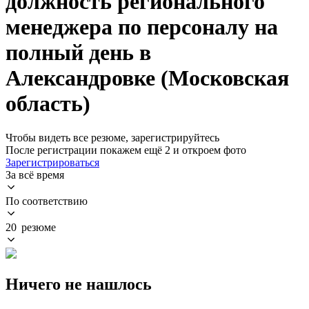
должность регионального
менеджера по персоналу на
полный день в
Александровке (Московская
область)
Чтобы видеть все резюме, зарегистрируйтесь
После регистрации покажем ещё 2 и откроем фото
Зарегистрироваться
За всё время
По соответствию
20 резюме
Ничего не нашлось