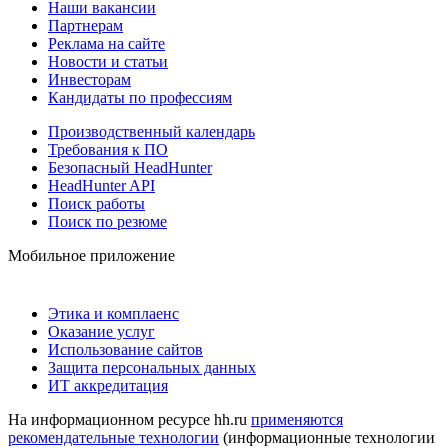
Наши вакансии
Партнерам
Реклама на сайте
Новости и статьи
Инвесторам
Кандидаты по профессиям
Производственный календарь
Требования к ПО
Безопасный HeadHunter
HeadHunter API
Поиск работы
Поиск по резюме
Мобильное приложение
Этика и комплаенс
Оказание услуг
Использование сайтов
Защита персональных данных
ИТ аккредитация
На информационном ресурсе hh.ru
применяются
рекомендательные технологии
(информационные технологии