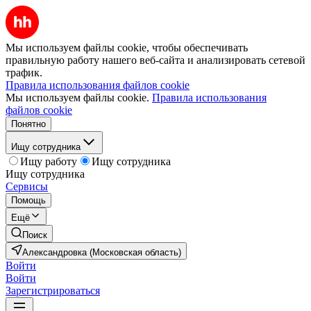
Мы используем файлы cookie, чтобы обеспечивать
правильную работу нашего веб-сайта и анализировать сетевой
трафик.
Правила использования файлов cookie
Мы используем файлы cookie.
Правила использования
файлов cookie
Понятно
Ищу сотрудника
Ищу работу
Ищу сотрудника
Ищу сотрудника
Сервисы
Помощь
Ещё
Поиск
Александровка (Московская область)
Войти
Войти
Зарегистрироваться