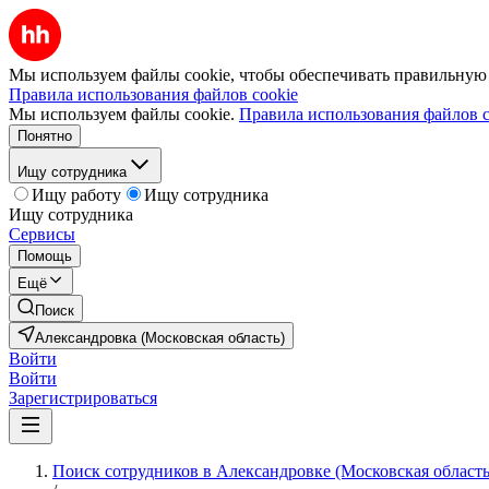
Мы используем файлы cookie, чтобы обеспечивать правильную р
Правила использования файлов cookie
Мы используем файлы cookie.
Правила использования файлов c
Понятно
Ищу сотрудника
Ищу работу
Ищу сотрудника
Ищу сотрудника
Сервисы
Помощь
Ещё
Поиск
Александровка (Московская область)
Войти
Войти
Зарегистрироваться
Поиск сотрудников в Александровке (Московская область