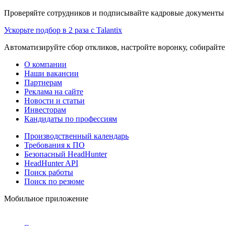
Проверяйте сотрудников и подписывайте кадровые документы 
Ускорьте подбор в 2 раза с Talantix
Автоматизируйте сбор откликов, настройте воронку, собирайте
О компании
Наши вакансии
Партнерам
Реклама на сайте
Новости и статьи
Инвесторам
Кандидаты по профессиям
Производственный календарь
Требования к ПО
Безопасный HeadHunter
HeadHunter API
Поиск работы
Поиск по резюме
Мобильное приложение