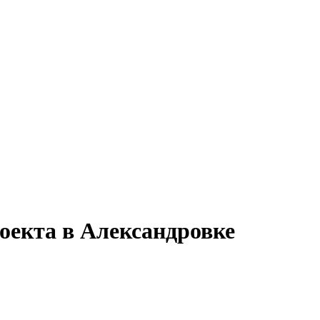
оекта в Александровке