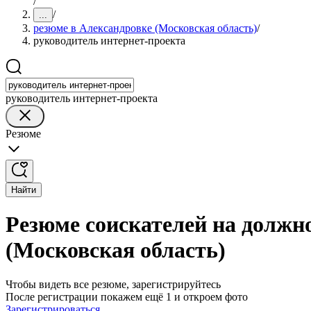
/
/
...
резюме в Александровке (Московская область)
/
руководитель интернет-проекта
руководитель интернет-проекта
Резюме
Найти
Резюме соискателей на должн
(Московская область)
Чтобы видеть все резюме, зарегистрируйтесь
После регистрации покажем ещё 1 и откроем фото
Зарегистрироваться