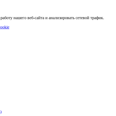
аботу нашего веб-сайта и анализировать сетевой трафик.
ookie
)