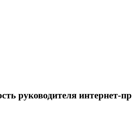
ость руководителя интернет-пр