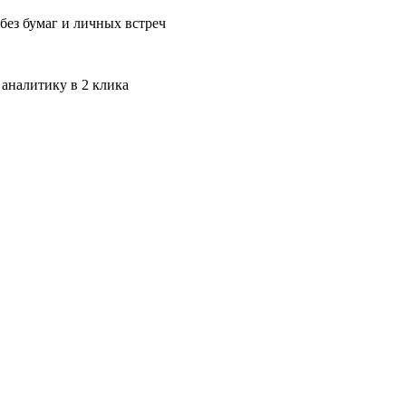
без бумаг и личных встреч
 аналитику в 2 клика