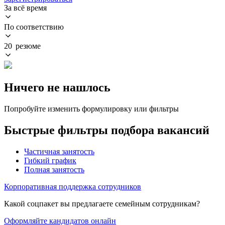
За всё время
По соответствию
20 резюме
Ничего не нашлось
Попробуйте изменить формулировку или фильтры
Быстрые фильтры подбора вакансий
Частичная занятость
Гибкий график
Полная занятость
Корпоративная поддержка сотрудников
Какой соцпакет вы предлагаете семейным сотрудникам?
Оформляйте кандидатов онлайн