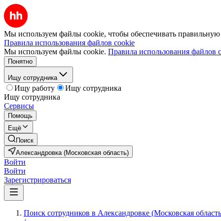
Мы используем файлы cookie, чтобы обеспечивать правильную р
Правила использования файлов cookie
Мы используем файлы cookie.
Правила использования файлов c
Понятно
Ищу сотрудника
Ищу работу
Ищу сотрудника
Ищу сотрудника
Сервисы
Помощь
Ещё
Поиск
Александровка (Московская область)
Войти
Войти
Зарегистрироваться
Поиск сотрудников в Александровке (Московская область