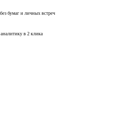
без бумаг и личных встреч
 аналитику в 2 клика