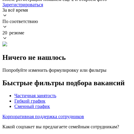
Зарегистрироваться
За всё время
По соответствию
20 резюме
Ничего не нашлось
Попробуйте изменить формулировку или фильтры
Быстрые фильтры подбора вакансий
Частичная занятость
Гибкий график
Сменный график
Корпоративная поддержка сотрудников
Какой соцпакет вы предлагаете семейным сотрудникам?