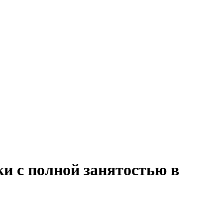
ки с полной занятостью в