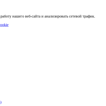
аботу нашего веб-сайта и анализировать сетевой трафик.
ookie
)