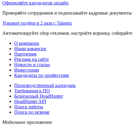
Оформляйте кандидатов онлайн
Проверяйте сотрудников и подписывайте кадровые документы 
Ускорьте подбор в 2 раза с Talantix
Автоматизируйте сбор откликов, настройте воронку, собирайте
О компании
Наши вакансии
Партнерам
Реклама на сайте
Новости и статьи
Инвесторам
Кандидаты по профессиям
Производственный календарь
Требования к ПО
Безопасный HeadHunter
HeadHunter API
Поиск работы
Поиск по резюме
Мобильное приложение