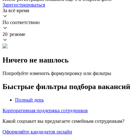
Зарегистрироваться
За всё время
По соответствию
20 резюме
Ничего не нашлось
Попробуйте изменить формулировку или фильтры
Быстрые фильтры подбора вакансий
Полный день
Корпоративная поддержка сотрудников
Какой соцпакет вы предлагаете семейным сотрудникам?
Оформляйте кандидатов онлайн