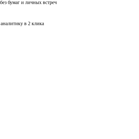
без бумаг и личных встреч
 аналитику в 2 клика