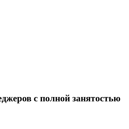
еджеров с полной занятостью