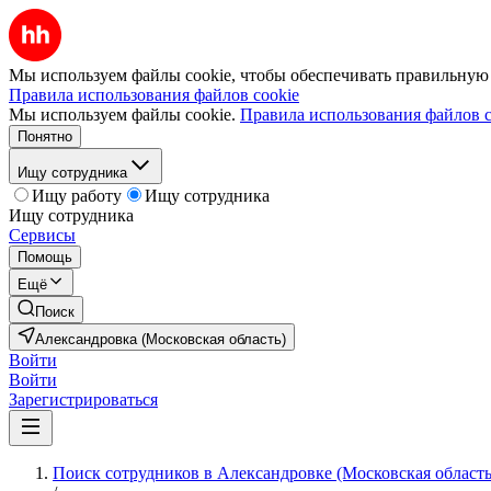
Мы используем файлы cookie, чтобы обеспечивать правильную р
Правила использования файлов cookie
Мы используем файлы cookie.
Правила использования файлов c
Понятно
Ищу сотрудника
Ищу работу
Ищу сотрудника
Ищу сотрудника
Сервисы
Помощь
Ещё
Поиск
Александровка (Московская область)
Войти
Войти
Зарегистрироваться
Поиск сотрудников в Александровке (Московская область