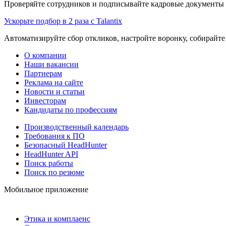
Проверяйте сотрудников и подписывайте кадровые документы 
Ускорьте подбор в 2 раза с Talantix
Автоматизируйте сбор откликов, настройте воронку, собирайте
О компании
Наши вакансии
Партнерам
Реклама на сайте
Новости и статьи
Инвесторам
Кандидаты по профессиям
Производственный календарь
Требования к ПО
Безопасный HeadHunter
HeadHunter API
Поиск работы
Поиск по резюме
Мобильное приложение
Этика и комплаенс