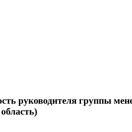
ость руководителя группы мен
 область)