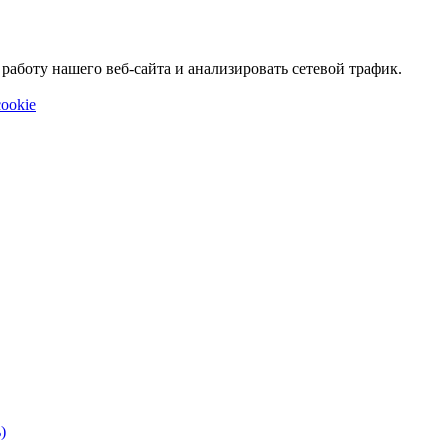
аботу нашего веб-сайта и анализировать сетевой трафик.
ookie
)