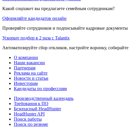
Какой соцпакет вы предлагаете семейным сотрудникам?
Оформляйте кандидатов онлайн
Проверяйте сотрудников и подписывайте кадровые документы 
Ускорьте подбор в 2 раза с Talantix
Автоматизируйте сбор откликов, настройте воронку, собирайте
О компании
Наши вакансии
Партнерам
Реклама на сайте
Новости и статьи
Инвесторам
Кандидаты по профессиям
Производственный календарь
Требования к ПО
Безопасный HeadHunter
HeadHunter API
Поиск работы
Поиск по резюме