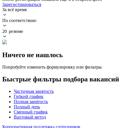
Зарегистрироваться
За всё время
По соответствию
20 резюме
Ничего не нашлось
Попробуйте изменить формулировку или фильтры
Быстрые фильтры подбора вакансий
Частичная занятость
Гибкий график
Полная занятость
Полный день
Сменный график
Вахтовый метод
Корпоративная поддержка сотрудников