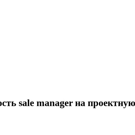
сть sale manager на проектную