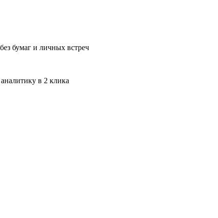
без бумаг и личных встреч
 аналитику в 2 клика