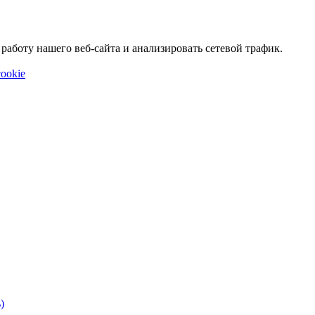
аботу нашего веб-сайта и анализировать сетевой трафик.
ookie
)