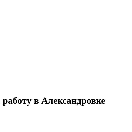
 работу в Александровке