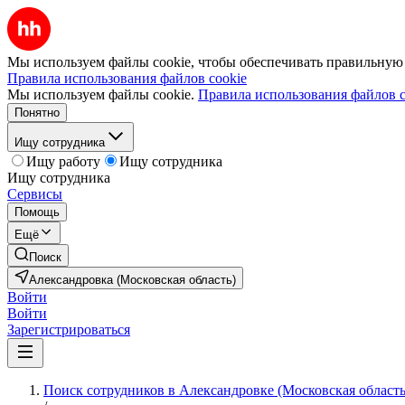
Мы используем файлы cookie, чтобы обеспечивать правильную р
Правила использования файлов cookie
Мы используем файлы cookie.
Правила использования файлов c
Понятно
Ищу сотрудника
Ищу работу
Ищу сотрудника
Ищу сотрудника
Сервисы
Помощь
Ещё
Поиск
Александровка (Московская область)
Войти
Войти
Зарегистрироваться
Поиск сотрудников в Александровке (Московская область