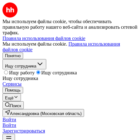
Мы используем файлы cookie, чтобы обеспечивать
правильную работу нашего веб-сайта и анализировать сетевой
трафик.
Правила использования файлов cookie
Мы используем файлы cookie.
Правила использования
файлов cookie
Понятно
Ищу сотрудника
Ищу работу
Ищу сотрудника
Ищу сотрудника
Сервисы
Помощь
Ещё
Поиск
Александровка (Московская область)
Войти
Войти
Зарегистрироваться