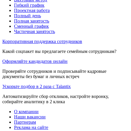
Гибкий график
Проектная работа
Полный день
Полная занятость
Сменный график
Частичная занятость
Корпоративная поддержка сотрудников
Какой соцпакет вы предлагаете семейным сотрудникам?
Оформляйте кандидатов онлайн
Проверяйте сотрудников и подписывайте кадровые
документы без бумаг и личных встреч
Ускорьте подбор в 2 раза с Talantix
Автоматизируйте сбор откликов, настройте воронку,
собирайте аналитику в 2 клика
О компании
Наши вакансии
Партнерам
Реклама на сайте