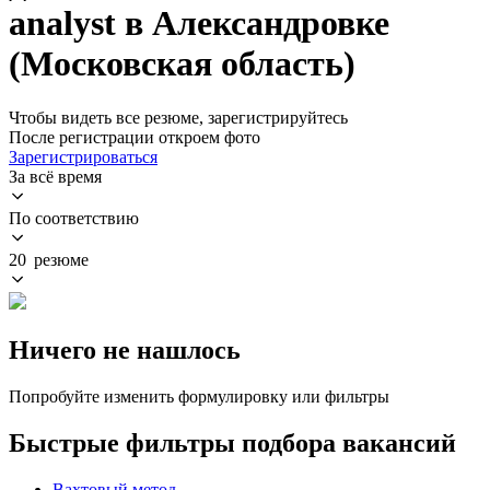
analyst в Александровке
(Московская область)
Чтобы видеть все резюме, зарегистрируйтесь
После регистрации откроем фото
Зарегистрироваться
За всё время
По соответствию
20 резюме
Ничего не нашлось
Попробуйте изменить формулировку или фильтры
Быстрые фильтры подбора вакансий
Вахтовый метод