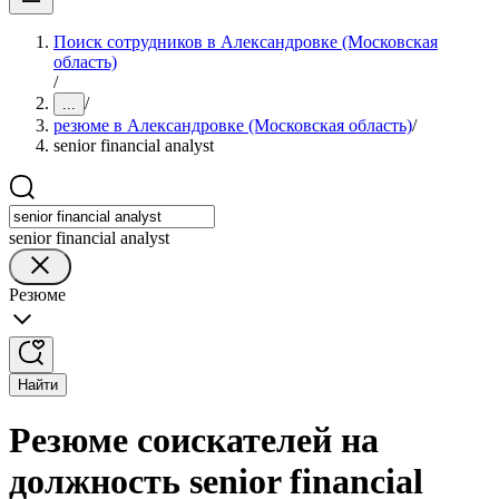
Поиск сотрудников в Александровке (Московская
область)
/
/
...
резюме в Александровке (Московская область)
/
senior financial analyst
senior financial analyst
Резюме
Найти
Резюме соискателей на
должность senior financial