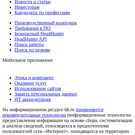
Новости и статьи
Инвесторам
Кандидаты по профессиям
Производственный календарь
Требования к ПО
Безопасный HeadHunter
HeadHunter API
Поиск работы
Поиск по резюме
Мобильное приложение
Этика и комплаенс
Оказание услуг
Использование сайтов
Защита персональных данных
ИТ аккредитация
На информационном ресурсе hh.ru
применяются
рекомендательные технологии
(информационные технологии
предоставления информации на основе сбора, систематизации
и анализа сведений, относящихся к предпочтениям
пользователей сети «Интернет», находящихся на территории