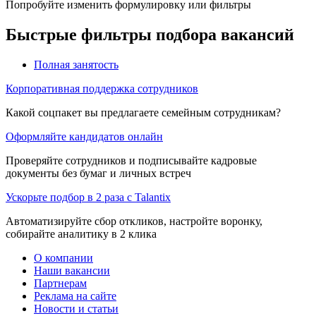
Попробуйте изменить формулировку или фильтры
Быстрые фильтры подбора вакансий
Полная занятость
Корпоративная поддержка сотрудников
Какой соцпакет вы предлагаете семейным сотрудникам?
Оформляйте кандидатов онлайн
Проверяйте сотрудников и подписывайте кадровые
документы без бумаг и личных встреч
Ускорьте подбор в 2 раза с Talantix
Автоматизируйте сбор откликов, настройте воронку,
собирайте аналитику в 2 клика
О компании
Наши вакансии
Партнерам
Реклама на сайте
Новости и статьи