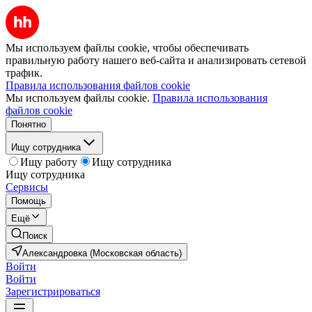
Мы используем файлы cookie, чтобы обеспечивать
правильную работу нашего веб-сайта и анализировать сетевой
трафик.
Правила использования файлов cookie
Мы используем файлы cookie.
Правила использования
файлов cookie
Понятно
Ищу сотрудника
Ищу работу
Ищу сотрудника
Ищу сотрудника
Сервисы
Помощь
Ещё
Поиск
Александровка (Московская область)
Войти
Войти
Зарегистрироваться