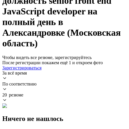
должность senior front end
JavaScript developer на
полный день в
Александровке (Московская
область)
Чтобы видеть все резюме, зарегистрируйтесь
После регистрации покажем ещё 1 и откроем фото
Зарегистрироваться
За всё время
По соответствию
20 резюме
Ничего не нашлось