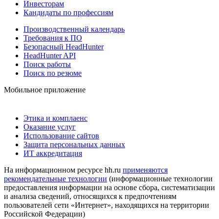
Инвесторам
Кандидаты по профессиям
Производственный календарь
Требования к ПО
Безопасный HeadHunter
HeadHunter API
Поиск работы
Поиск по резюме
Мобильное приложение
Этика и комплаенс
Оказание услуг
Использование сайтов
Защита персональных данных
ИТ аккредитация
На информационном ресурсе hh.ru
применяются
рекомендательные технологии
(информационные технологии
предоставления информации на основе сбора, систематизации
и анализа сведений, относящихся к предпочтениям
пользователей сети «Интернет», находящихся на территории
Российской Федерации)