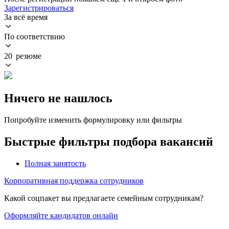
Зарегистрироваться
За всё время
По соответствию
20 резюме
Ничего не нашлось
Попробуйте изменить формулировку или фильтры
Быстрые фильтры подбора вакансий
Полная занятость
Корпоративная поддержка сотрудников
Какой соцпакет вы предлагаете семейным сотрудникам?
Оформляйте кандидатов онлайн