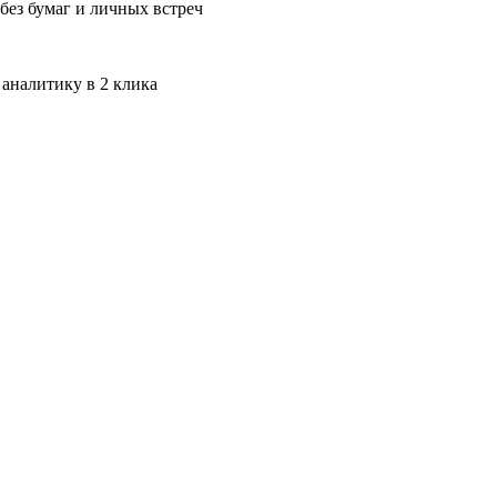
без бумаг и личных встреч
 аналитику в 2 клика