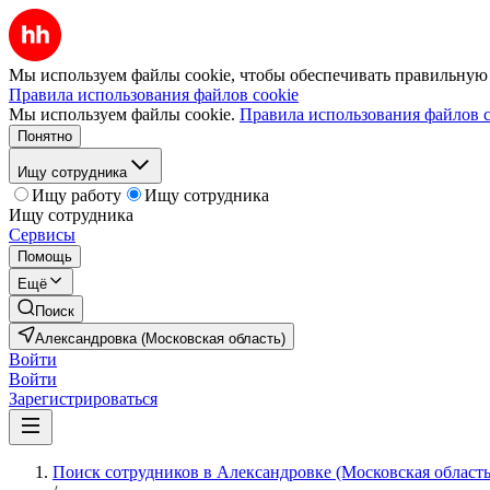
Мы используем файлы cookie, чтобы обеспечивать правильную р
Правила использования файлов cookie
Мы используем файлы cookie.
Правила использования файлов c
Понятно
Ищу сотрудника
Ищу работу
Ищу сотрудника
Ищу сотрудника
Сервисы
Помощь
Ещё
Поиск
Александровка (Московская область)
Войти
Войти
Зарегистрироваться
Поиск сотрудников в Александровке (Московская область