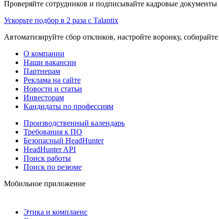
Проверяйте сотрудников и подписывайте кадровые документы 
Ускорьте подбор в 2 раза с Talantix
Автоматизируйте сбор откликов, настройте воронку, собирайте
О компании
Наши вакансии
Партнерам
Реклама на сайте
Новости и статьи
Инвесторам
Кандидаты по профессиям
Производственный календарь
Требования к ПО
Безопасный HeadHunter
HeadHunter API
Поиск работы
Поиск по резюме
Мобильное приложение
Этика и комплаенс