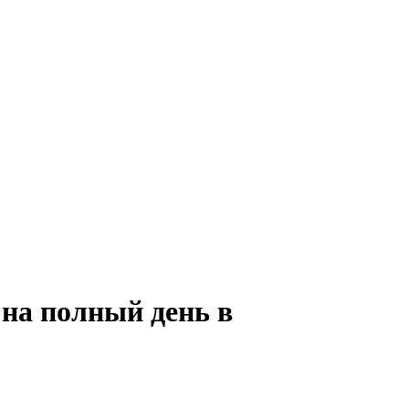
 на полный день в