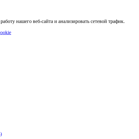
аботу нашего веб-сайта и анализировать сетевой трафик.
ookie
)