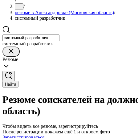
/
/
...
резюме в Александровке (Московская область)
/
системный разработчик
системный разработчик
Резюме
Найти
Резюме соискателей на должн
область)
Чтобы видеть все резюме, зарегистрируйтесь
После регистрации покажем ещё 1 и откроем фото
Зарегистрироваться