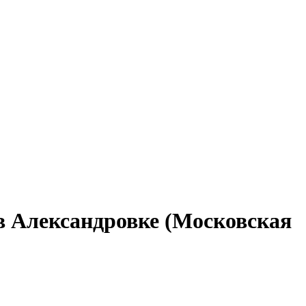
в Александровке (Московская