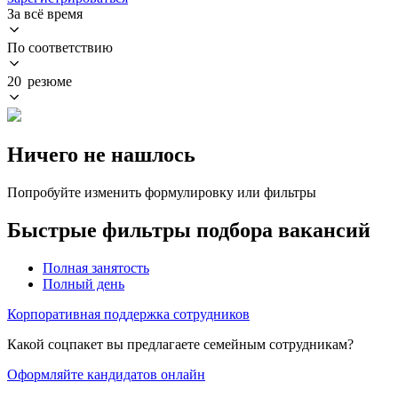
За всё время
По соответствию
20 резюме
Ничего не нашлось
Попробуйте изменить формулировку или фильтры
Быстрые фильтры подбора вакансий
Полная занятость
Полный день
Корпоративная поддержка сотрудников
Какой соцпакет вы предлагаете семейным сотрудникам?
Оформляйте кандидатов онлайн