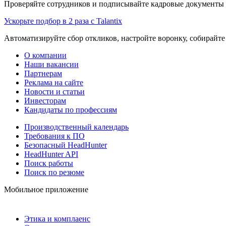
Проверяйте сотрудников и подписывайте кадровые документы 
Ускорьте подбор в 2 раза с Talantix
Автоматизируйте сбор откликов, настройте воронку, собирайте
О компании
Наши вакансии
Партнерам
Реклама на сайте
Новости и статьи
Инвесторам
Кандидаты по профессиям
Производственный календарь
Требования к ПО
Безопасный HeadHunter
HeadHunter API
Поиск работы
Поиск по резюме
Мобильное приложение
Этика и комплаенс