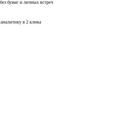
без бумаг и личных встреч
 аналитику в 2 клика