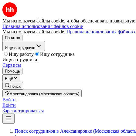
Мы используем файлы cookie, чтобы обеспечивать правильную р
Правила использования файлов cookie
Мы используем файлы cookie.
Правила использования файлов c
Понятно
Ищу сотрудника
Ищу работу
Ищу сотрудника
Ищу сотрудника
Сервисы
Помощь
Ещё
Поиск
Александровка (Московская область)
Войти
Войти
Зарегистрироваться
Поиск сотрудников в Александровке (Московская область