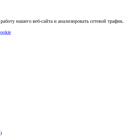
аботу нашего веб-сайта и анализировать сетевой трафик.
ookie
)