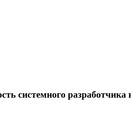
ость системного разработчика 