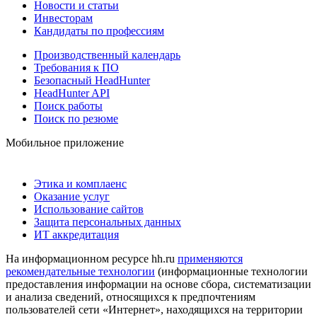
Новости и статьи
Инвесторам
Кандидаты по профессиям
Производственный календарь
Требования к ПО
Безопасный HeadHunter
HeadHunter API
Поиск работы
Поиск по резюме
Мобильное приложение
Этика и комплаенс
Оказание услуг
Использование сайтов
Защита персональных данных
ИТ аккредитация
На информационном ресурсе hh.ru
применяются
рекомендательные технологии
(информационные технологии
предоставления информации на основе сбора, систематизации
и анализа сведений, относящихся к предпочтениям
пользователей сети «Интернет», находящихся на территории