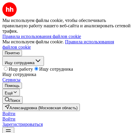
Мы используем файлы cookie, чтобы обеспечивать
правильную работу нашего веб-сайта и анализировать сетевой
трафик.
Правила использования файлов cookie
Мы используем файлы cookie.
Правила использования
файлов cookie
Понятно
Ищу сотрудника
Ищу работу
Ищу сотрудника
Ищу сотрудника
Сервисы
Помощь
Ещё
Поиск
Александровка (Московская область)
Войти
Войти
Зарегистрироваться