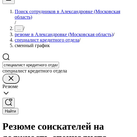
Поиск сотрудников в Александровке (Московская
область)
/
/
...
резюме в Александровке (Московская область)
/
специалист кредитного отдела
/
сменный график
специалист кредитного отдела
Резюме
Найти
Резюме соискателей на