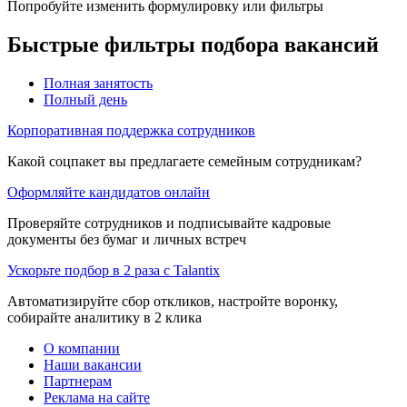
Попробуйте изменить формулировку или фильтры
Быстрые фильтры подбора вакансий
Полная занятость
Полный день
Корпоративная поддержка сотрудников
Какой соцпакет вы предлагаете семейным сотрудникам?
Оформляйте кандидатов онлайн
Проверяйте сотрудников и подписывайте кадровые
документы без бумаг и личных встреч
Ускорьте подбор в 2 раза с Talantix
Автоматизируйте сбор откликов, настройте воронку,
собирайте аналитику в 2 клика
О компании
Наши вакансии
Партнерам
Реклама на сайте