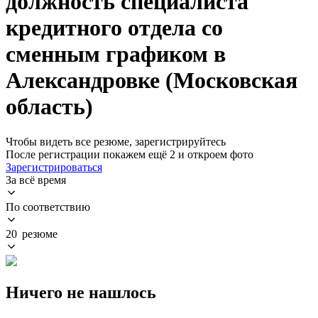
должность специалиста
кредитного отдела со
сменным графиком в
Александровке (Московская
область)
Чтобы видеть все резюме, зарегистрируйтесь
После регистрации покажем ещё 2 и откроем фото
Зарегистрироваться
За всё время
По соответствию
20 резюме
Ничего не нашлось