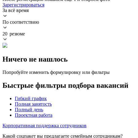
Зарегистрироваться
За всё время
По соответствию
20 резюме
Ничего не нашлось
Попробуйте изменить формулировку или фильтры
Быстрые фильтры подбора вакансий
Гибкий график
Полная занятость
Полный день
Проектная работа
Корпоративная поддержка сотрудников
Какой соцпакет вы предлагаете семейным сотрудникам?