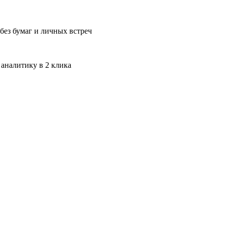
без бумаг и личных встреч
 аналитику в 2 клика