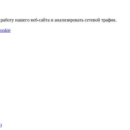
аботу нашего веб-сайта и анализировать сетевой трафик.
ookie
)