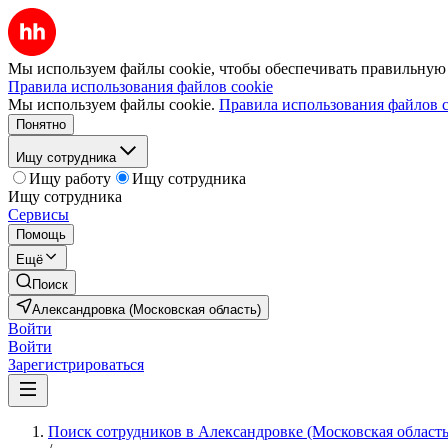
Мы используем файлы cookie, чтобы обеспечивать правильную р
Правила использования файлов cookie
Мы используем файлы cookie.
Правила использования файлов c
Понятно
Ищу сотрудника
Ищу работу
Ищу сотрудника
Ищу сотрудника
Сервисы
Помощь
Ещё
Поиск
Александровка (Московская область)
Войти
Войти
Зарегистрироваться
Поиск сотрудников в Александровке (Московская область