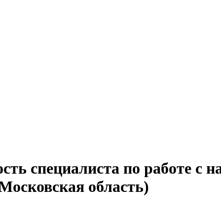
сть специалиста по работе с н
(Московская область)