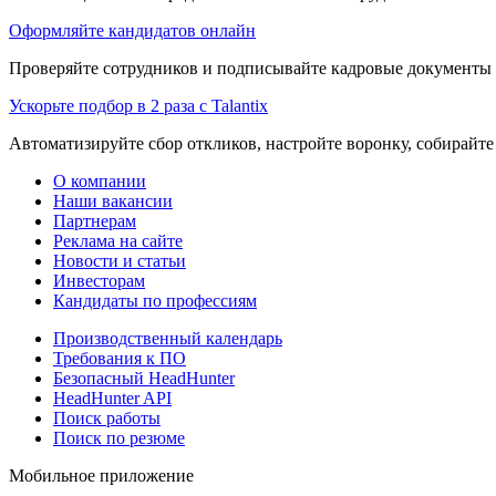
Оформляйте кандидатов онлайн
Проверяйте сотрудников и подписывайте кадровые документы 
Ускорьте подбор в 2 раза с Talantix
Автоматизируйте сбор откликов, настройте воронку, собирайте
О компании
Наши вакансии
Партнерам
Реклама на сайте
Новости и статьи
Инвесторам
Кандидаты по профессиям
Производственный календарь
Требования к ПО
Безопасный HeadHunter
HeadHunter API
Поиск работы
Поиск по резюме
Мобильное приложение