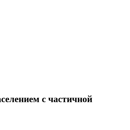
аселением с частичной